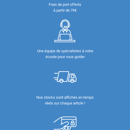
Frais de port offerts
à partir de 79€
Une équipe de spécialistes à votre
écoute pour vous guider
Nos stocks sont affichés en temps
réels sur chaque article !