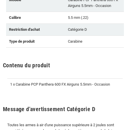
Airguns 5.5mm - Occasion
Calibre
5.5 mm (.22)
Restriction d'achat
Catégorie D
Type de produit
Carabine
Contenu du produit
1 x Carabine PCP Panthera 600 FX Airguns 5.5mm - Occasion
Message d'avertissement Catégorie D
Toutes les armes à air d'une puissance supérieure à 2 joules sont