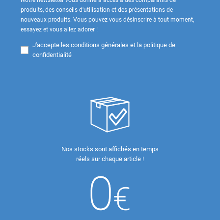
produits, des conseils d'utilisation et des présentations de
nouveaux produits. Vous pouvez vous désinscrire à tout moment,
essayez et vous allez adorer !
J'accepte les
conditions générales et la politique de
confidentialité
Nos stocks sont affichés en temps
réels sur chaque article !