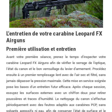
L'entretien de votre carabine Leopard FX
Airguns
Première utilisation et entretien
Avant votre première séance, prenez le temps d’inspecter votre
carabine Leopard FX Airguns afin de vérifier le serrage de l’optique,
l’état du canon et le bon verrouillage du levier d’armement. Procédez
ensuite à un premier remplissage lent avec de l’air sec et filtré, sans
jamais dépasser la pression maximale. Cette mise en service soignée
pose les bases d’un entretien futur efficace. Après chaque session,
essuyez les surfaces externes avec un chiffon doux pour retirer
poussières et traces d’humidité. Le nettoyage du canon s’effectue
périodiquement avec des feutres adaptés aux carabines PCP, sans
solvants agressifs ni eau, afin de conserver l’état de surface et le