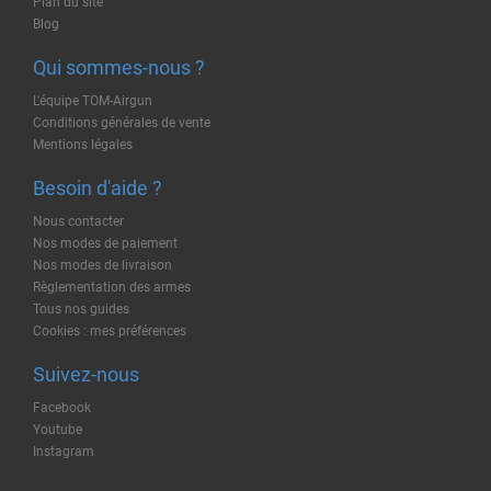
Plan du site
Blog
Qui sommes-nous ?
L'équipe TOM-Airgun
Conditions générales de vente
Mentions légales
Besoin d'aide ?
Nous contacter
Nos modes de paiement
Nos modes de livraison
Règlementation des armes
Tous nos guides
Cookies : mes préférences
Suivez-nous
Facebook
Youtube
Instagram