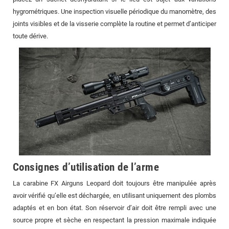
hygrométriques. Une inspection visuelle périodique du manomètre, des
joints visibles et de la visserie complète la routine et permet d’anticiper
toute dérive.
Consignes d’utilisation de l’arme
La carabine FX Airguns Leopard doit toujours être manipulée après
avoir vérifié qu’elle est déchargée, en utilisant uniquement des plombs
adaptés et en bon état. Son réservoir d’air doit être rempli avec une
source propre et sèche en respectant la pression maximale indiquée