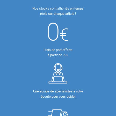
Nos stocks sont affichés en temps
réels sur chaque article !
Frais de port offerts
à partir de 79€
Une équipe de spécialistes à votre
écoute pour vous guider