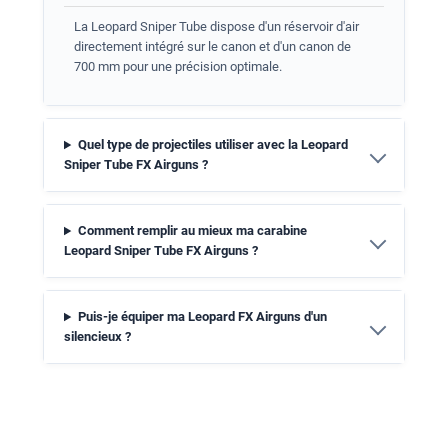
La Leopard Sniper Tube dispose d'un réservoir d'air
directement intégré sur le canon et d'un canon de
700 mm pour une précision optimale.
Quel type de projectiles utiliser avec la Leopard
Sniper Tube FX Airguns ?
Comment remplir au mieux ma carabine
Leopard Sniper Tube FX Airguns ?
Puis-je équiper ma Leopard FX Airguns d'un
silencieux ?