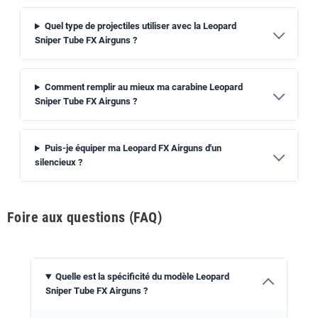
Quel type de projectiles utiliser avec la Leopard
Sniper Tube FX Airguns ?
Comment remplir au mieux ma carabine Leopard
Sniper Tube FX Airguns ?
Puis-je équiper ma Leopard FX Airguns d'un
silencieux ?
Foire aux questions (FAQ)
Quelle est la spécificité du modèle Leopard
Sniper Tube FX Airguns ?