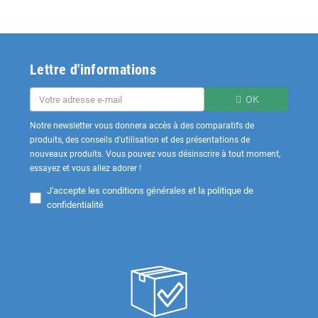
Lettre d'informations
OK
Notre newsletter vous donnera accès à des comparatifs de
produits, des conseils d'utilisation et des présentations de
nouveaux produits. Vous pouvez vous désinscrire à tout moment,
essayez et vous allez adorer !
J'accepte les
conditions générales et la politique de
confidentialité