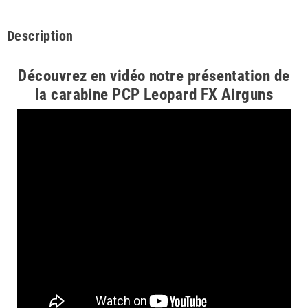
Description
Découvrez en vidéo notre présentation de
la carabine PCP Leopard FX Airguns