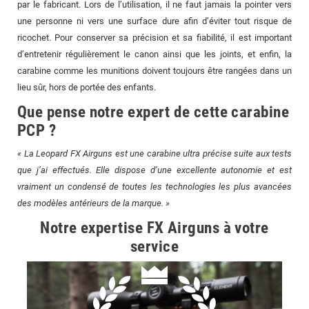
par le fabricant. Lors de l’utilisation, il ne faut jamais la pointer vers
une personne ni vers une surface dure afin d’éviter tout risque de
ricochet. Pour conserver sa précision et sa fiabilité, il est important
d’entretenir régulièrement le canon ainsi que les joints, et enfin, la
carabine comme les munitions doivent toujours être rangées dans un
lieu sûr, hors de portée des enfants.
Que pense notre expert de cette carabine
PCP ?
« La Leopard FX Airguns est une carabine ultra précise suite aux tests
que j’ai effectués. Elle dispose d’une excellente autonomie et est
vraiment un condensé de toutes les technologies les plus avancées
des modèles antérieurs de la marque. »
Notre expertise FX Airguns à votre
service