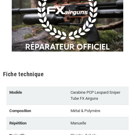
Fiche technique
Modèle
Carabine PCP Leopard Sniper
Tube FX Airguns
Composition
Métal & Polymère
Répétition
Manuelle