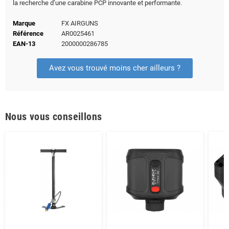
la recherche d’une carabine PCP innovante et performante.
Marque
FX AIRGUNS
Référence
AR0025461
EAN-13
2000000286785
Avez vous trouvé moins cher ailleurs ?
Nous vous conseillons