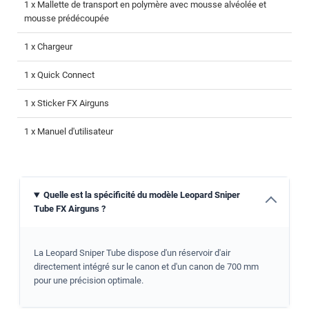
1 x Mallette de transport en polymère avec mousse alvéolée et
mousse prédécoupée
1 x Chargeur
1 x Quick Connect
1 x Sticker FX Airguns
1 x Manuel d'utilisateur
Quelle est la spécificité du modèle Leopard Sniper
Tube FX Airguns ?
La Leopard Sniper Tube dispose d'un réservoir d'air
directement intégré sur le canon et d'un canon de 700 mm
pour une précision optimale.