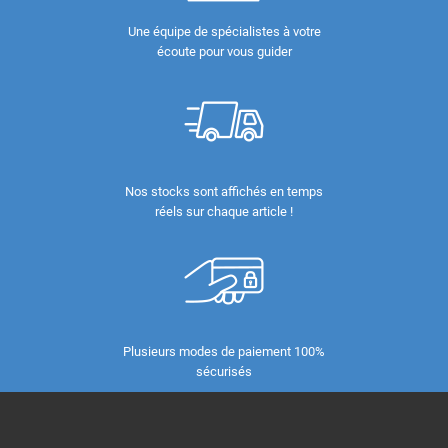
Une équipe de spécialistes à votre
écoute pour vous guider
Nos stocks sont affichés en temps
réels sur chaque article !
Plusieurs modes de paiement 100%
sécurisés