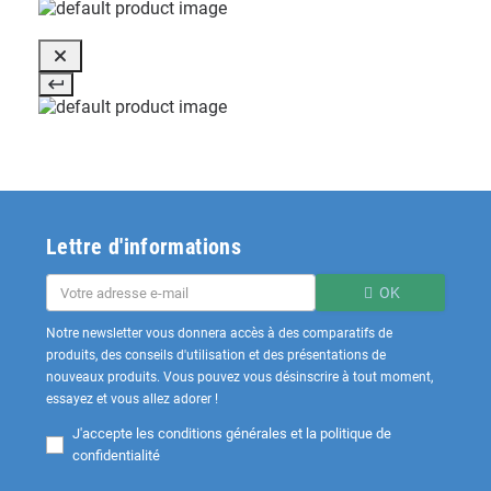
Lettre d'informations
OK
Notre newsletter vous donnera accès à des comparatifs de
produits, des conseils d'utilisation et des présentations de
nouveaux produits. Vous pouvez vous désinscrire à tout moment,
essayez et vous allez adorer !
J'accepte les
conditions générales et la politique de
confidentialité