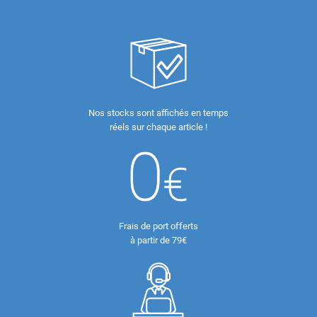
Nos stocks sont affichés en temps
réels sur chaque article !
Frais de port offerts
à partir de 79€