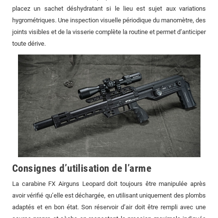
placez un sachet déshydratant si le lieu est sujet aux variations
hygrométriques. Une inspection visuelle périodique du manomètre, des
joints visibles et de la visserie complète la routine et permet d’anticiper
toute dérive.
Consignes d’utilisation de l’arme
La carabine FX Airguns Leopard doit toujours être manipulée après
avoir vérifié qu’elle est déchargée, en utilisant uniquement des plombs
adaptés et en bon état. Son réservoir d’air doit être rempli avec une