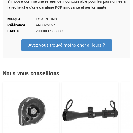
s’impose comme une référence incontournable pour les passionnés à
la recherche d’une
carabine PCP innovante et performante
.
Marque
FX AIRGUNS
Référence
AR0025467
EAN-13
2000000286839
Avez vous trouvé moins cher ailleurs ?
Nous vous conseillons