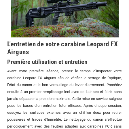
L'entretien de votre carabine Leopard FX
Airguns
Première utilisation et entretien
Avant votre première séance, prenez le temps d’inspecter votre
carabine Leopard FX Airguns afin de vérifier le serrage de l’optique,
l’état du canon et le bon verrouillage du levier d’armement. Procédez
ensuite à un premier remplissage lent avec de l’air sec et filtré, sans
jamais dépasser la pression maximale. Cette mise en service soignée
pose les bases d’un entretien futur efficace. Après chaque session,
essuyez les surfaces externes avec un chiffon doux pour retirer
poussières et traces d’humidité. Le nettoyage du canon s’effectue
périodiquement avec des feutres adaptés aux carabines PCP, sans