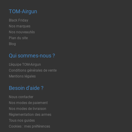
TOM-Airgun
Black Friday
Nos marques
Nos nouveautés
Plan du site
Blog
Qui sommes-nous ?
L'équipe TOM-Airgun
Conditions générales de vente
Mentions légales
Besoin d'aide ?
Nous contacter
Nos modes de paiement
Nos modes de livraison
Règlementation des armes
Tous nos guides
Cookies : mes préférences