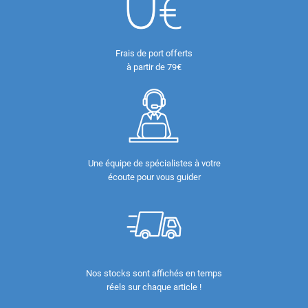
Frais de port offerts
à partir de 79€
Une équipe de spécialistes à votre
écoute pour vous guider
Nos stocks sont affichés en temps
réels sur chaque article !