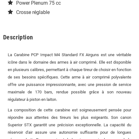
Power Plenum 75 cc
Crosse réglable
Description
La Carabine PCP Impact M4 Standard FX Airguns est une véritable
icône dans le domaine des armes à air comprimé. Elle est disponible
en plusieurs calibres, permettant à chaque tireur de choisir en fonction
de ses besoins spécifiques. Cette arme à air comprimé polyvalente
offre une puissance impressionnante, avec une pression de service
maximale de 170 bars, rendue possible grâce à son nouveau
régulateur à piston en laiton.
La composition de cette carabine est soigneusement pensée pour
répondre aux attentes des tireurs les plus exigeants. Son canon
Superior STX garantit une précision exceptionnelle. La capacité du
réservoir d'air assure une autonomie suffisante pour de longues