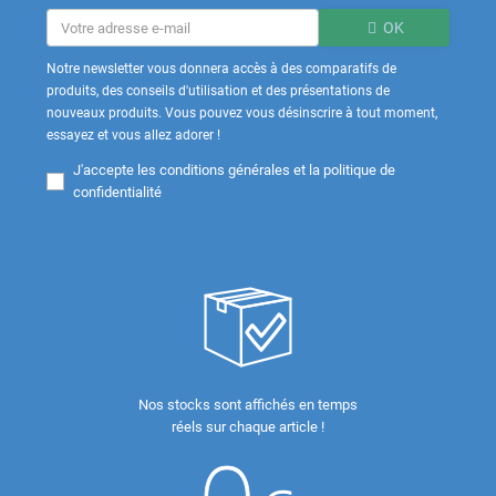
OK
Notre newsletter vous donnera accès à des comparatifs de
produits, des conseils d'utilisation et des présentations de
nouveaux produits. Vous pouvez vous désinscrire à tout moment,
essayez et vous allez adorer !
J'accepte les
conditions générales et la politique de
confidentialité
Nos stocks sont affichés en temps
réels sur chaque article !