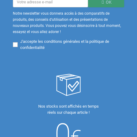
OK
Notre newsletter vous donnera accès à des comparatifs de
produits, des conseils d'utilisation et des présentations de
nouveaux produits. Vous pouvez vous désinscrire à tout moment,
essayez et vous allez adorer !
J'accepte les
conditions générales et la politique de
confidentialité
Nos stocks sont affichés en temps
réels sur chaque article !