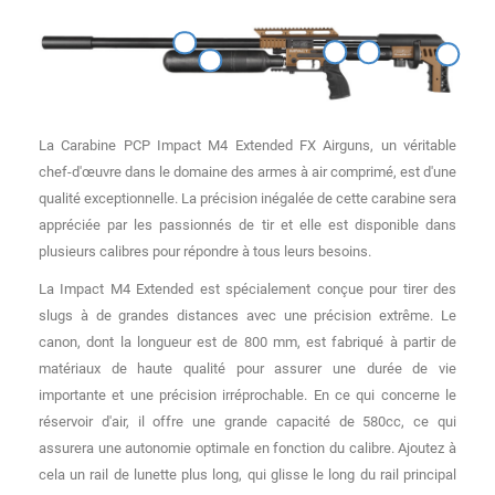
La Carabine PCP Impact M4 Extended FX Airguns, un véritable
chef-d'œuvre dans le domaine des armes à air comprimé, est d'une
qualité exceptionnelle. La précision inégalée de cette carabine sera
appréciée par les passionnés de tir et elle est disponible dans
plusieurs calibres pour répondre à tous leurs besoins.
La Impact M4 Extended est spécialement conçue pour tirer des
slugs à de grandes distances avec une précision extrême. Le
canon, dont la longueur est de 800 mm, est fabriqué à partir de
matériaux de haute qualité pour assurer une durée de vie
importante et une précision irréprochable. En ce qui concerne le
réservoir d'air, il offre une grande capacité de 580cc, ce qui
assurera une autonomie optimale en fonction du calibre. Ajoutez à
cela un rail de lunette plus long, qui glisse le long du rail principal