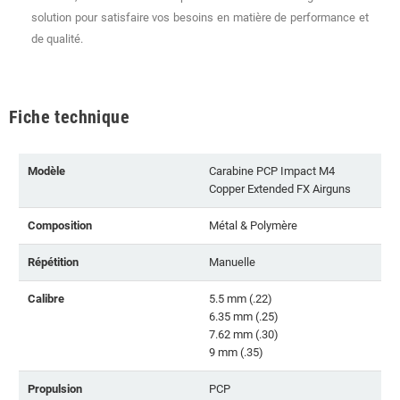
solution pour satisfaire vos besoins en matière de performance et
de qualité.
Fiche technique
Modèle
Carabine PCP Impact M4
Copper Extended FX Airguns
Composition
Métal & Polymère
Répétition
Manuelle
Calibre
5.5 mm (.22)
6.35 mm (.25)
7.62 mm (.30)
9 mm (.35)
Propulsion
PCP