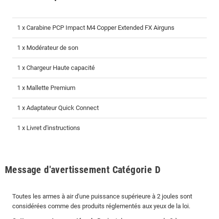
1 x Carabine PCP Impact M4 Copper Extended FX Airguns
1 x Modérateur de son
1 x Chargeur Haute capacité
1 x Mallette Premium
1 x Adaptateur Quick Connect
1 x Livret d'instructions
Message d'avertissement Catégorie D
Toutes les armes à air d'une puissance supérieure à 2 joules sont
considérées comme des produits réglementés aux yeux de la loi.