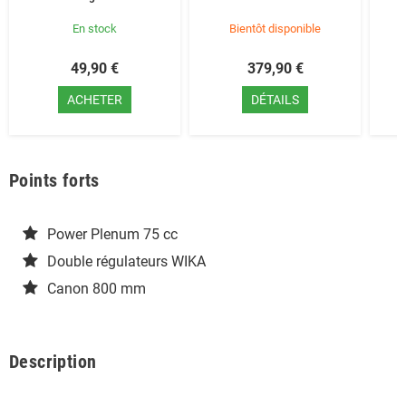
En stock
Bientôt disponible
49,90 €
379,90 €
ACHETER
DÉTAILS
Points forts
Power Plenum 75 cc
Double régulateurs WIKA
Canon 800 mm
Description