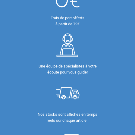
Frais de port offerts
à partir de 79€
Une équipe de spécialistes à votre
écoute pour vous guider
Nos stocks sont affichés en temps
réels sur chaque article !