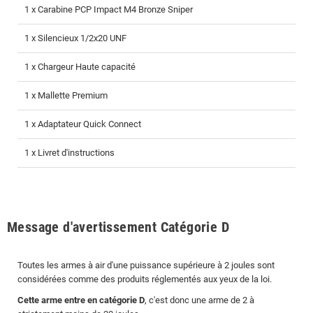
1 x Carabine PCP Impact M4 Bronze Sniper
1 x Silencieux 1/2x20 UNF
1 x Chargeur Haute capacité
1 x Mallette Premium
1 x Adaptateur Quick Connect
1 x Livret d'instructions
Message d'avertissement Catégorie D
Toutes les armes à air d'une puissance supérieure à 2 joules sont
considérées comme des produits réglementés aux yeux de la loi.
Cette arme entre en catégorie D
, c'est donc une arme de 2 à