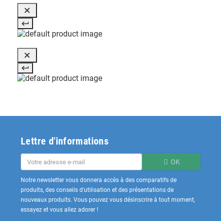
Lettre d'informations
OK
Notre newsletter vous donnera accès à des comparatifs de
produits, des conseils d'utilisation et des présentations de
nouveaux produits. Vous pouvez vous désinscrire à tout moment,
essayez et vous allez adorer !