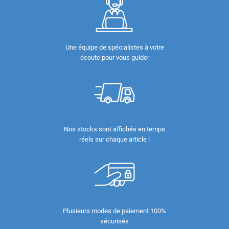
Une équipe de spécialistes à votre
écoute pour vous guider
Nos stocks sont affichés en temps
réels sur chaque article !
Plusieurs modes de paiement 100%
sécurisés