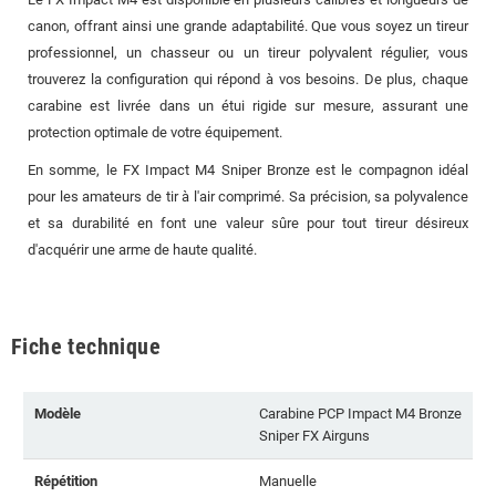
canon, offrant ainsi une grande adaptabilité. Que vous soyez un tireur
professionnel, un chasseur ou un tireur polyvalent régulier, vous
trouverez la configuration qui répond à vos besoins. De plus, chaque
carabine est livrée dans un étui rigide sur mesure, assurant une
protection optimale de votre équipement.
En somme, le FX Impact M4 Sniper Bronze est le compagnon idéal
pour les amateurs de tir à l'air comprimé. Sa précision, sa polyvalence
et sa durabilité en font une valeur sûre pour tout tireur désireux
d'acquérir une arme de haute qualité.
Fiche technique
Modèle
Carabine PCP Impact M4 Bronze
Sniper FX Airguns
Répétition
Manuelle