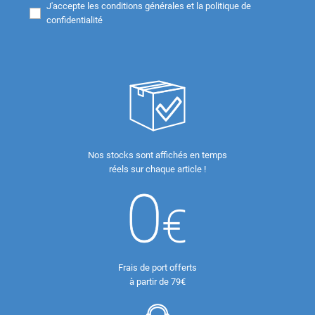
J'accepte les
conditions générales et la politique de
confidentialité
Nos stocks sont affichés en temps
réels sur chaque article !
Frais de port offerts
à partir de 79€