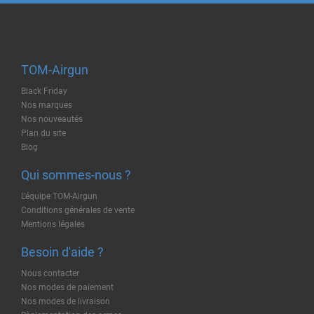
TOM-Airgun
Black Friday
Nos marques
Nos nouveautés
Plan du site
Blog
Qui sommes-nous ?
L'équipe TOM-Airgun
Conditions générales de vente
Mentions légales
Besoin d'aide ?
Nous contacter
Nos modes de paiement
Nos modes de livraison