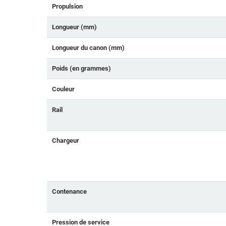
Propulsion
Longueur (mm)
Longueur du canon (mm)
Poids (en grammes)
Couleur
Rail
Chargeur
Contenance
Pression de service