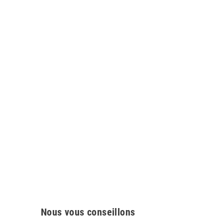
Nous vous conseillons