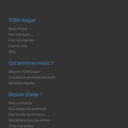
TOM-Airgun
Black Friday
Nos marques
Nos nouveautés
Plan du site
Blog
Qui sommes-nous ?
L'équipe TOM-Airgun
Conditions générales de vente
Mentions légales
Besoin d'aide ?
Nous contacter
Nos modes de paiement
Nos modes de livraison
Règlementation des armes
Tous nos guides