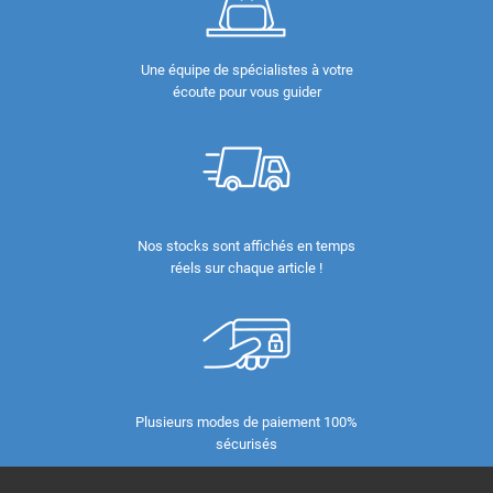
Une équipe de spécialistes à votre
écoute pour vous guider
Nos stocks sont affichés en temps
réels sur chaque article !
Plusieurs modes de paiement 100%
sécurisés