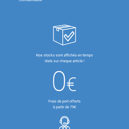
Nos stocks sont affichés en temps
réels sur chaque article !
Frais de port offerts
à partir de 79€