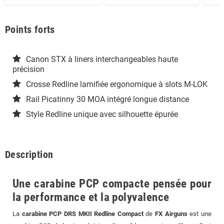
Points forts
Canon STX à liners interchangeables haute
précision
Crosse Redline lamifiée ergonomique à slots M-LOK
Rail Picatinny 30 MOA intégré longue distance
Style Redline unique avec silhouette épurée
Description
Une carabine PCP compacte pensée pour
la performance et la polyvalence
La
carabine PCP DRS MKII Redline Compact
de
FX Airguns
est une