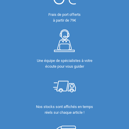
Frais de port offerts
à partir de 79€
Une équipe de spécialistes à votre
écoute pour vous guider
Nos stocks sont affichés en temps
réels sur chaque article !