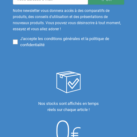
Notre newsletter vous donnera accès à des comparatifs de
produits, des conseils d'utilisation et des présentations de
nouveaux produits. Vous pouvez vous désinscrire à tout moment,
essayez et vous allez adorer !
J'accepte les
conditions générales et la politique de
confidentialité
Nos stocks sont affichés en temps
réels sur chaque article !