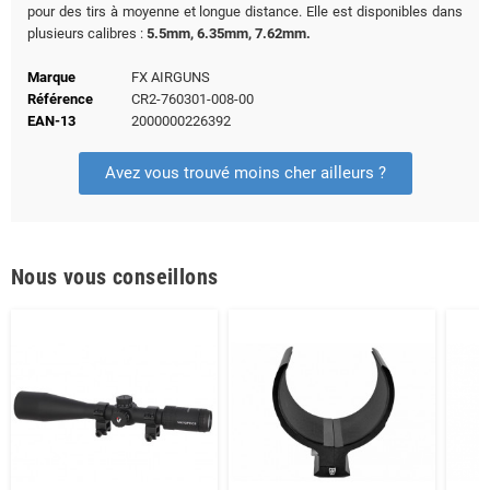
pour des tirs à moyenne et longue distance. Elle est disponibles dans
plusieurs calibres :
5.5mm, 6.35mm, 7.62mm.
Marque
FX AIRGUNS
Référence
CR2-760301-008-00
EAN-13
2000000226392
Avez vous trouvé moins cher ailleurs ?
Nous vous conseillons