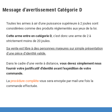
Message d'avertissement Catégorie D
Toutes les armes à air d'une puissance supérieure à 2 joules sont
considérées comme des produits réglementés aux yeux de la loi.
Cette arme entre en catégorie D
, c'est donc une arme de 2 à
strictement moins de 20 joules.
Sa vente est libre à des personnes majeures sur simple présentation
d’une pièce d’identité valide.
Dans le cadre d’une vente à distance,
vous devez simplement nous
fournir votre justificatif d'identité avant l’expédition de votre
commande.
La
procédure complète
vous sera envoyée par mail une fois la
commande effectuée.