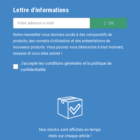
Lettre d'informations
OK
Notre newsletter vous donnera accès à des comparatifs de
produits, des conseils d'utilisation et des présentations de
nouveaux produits. Vous pouvez vous désinscrire à tout moment,
essayez et vous allez adorer !
J'accepte les
conditions générales et la politique de
confidentialité
Nos stocks sont affichés en temps
réels sur chaque article !