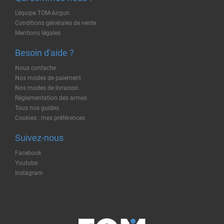
L'équipe TOM-Airgun
Conditions générales de vente
Mentions légales
Besoin d'aide ?
Nous contacter
Nos modes de paiement
Nos modes de livraison
Règlementation des armes
Tous nos guides
Cookies : mes préférences
Suivez-nous
Facebook
Youtube
Instagram