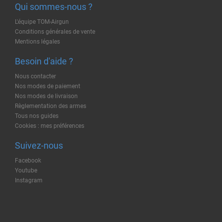
Qui sommes-nous ?
L'équipe TOM-Airgun
Conditions générales de vente
Mentions légales
Besoin d'aide ?
Nous contacter
Nos modes de paiement
Nos modes de livraison
Règlementation des armes
Tous nos guides
Cookies : mes préférences
Suivez-nous
Facebook
Youtube
Instagram