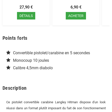
27,90 €
6,90 €
DÉTAILS
ACHETER
Points forts
Convertible pistolet/carabine en 5 secondes
Monocoup 10 joules
Calibre 4,5mm diabolo
Description
Ce pistolet convertible carabine Langley Hitman dispose d'un look
réussi dans un format plutôt imposant du fait de son fonctionnement