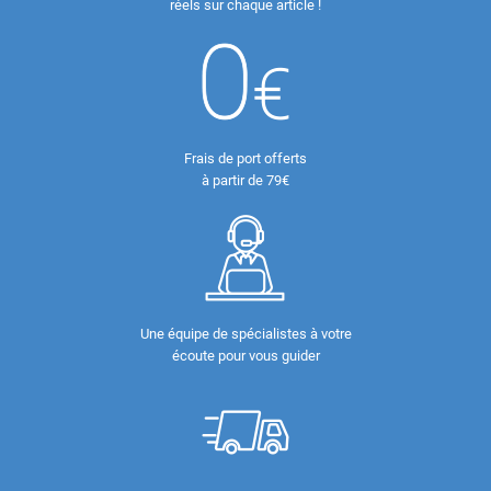
réels sur chaque article !
Frais de port offerts
à partir de 79€
Une équipe de spécialistes à votre
écoute pour vous guider