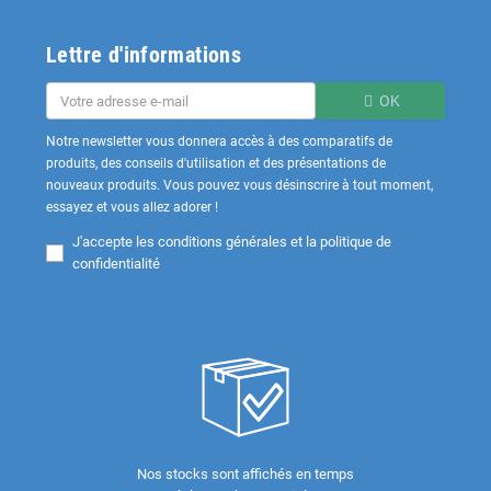
Lettre d'informations
OK
Notre newsletter vous donnera accès à des comparatifs de
produits, des conseils d'utilisation et des présentations de
nouveaux produits. Vous pouvez vous désinscrire à tout moment,
essayez et vous allez adorer !
J'accepte les
conditions générales et la politique de
confidentialité
Nos stocks sont affichés en temps