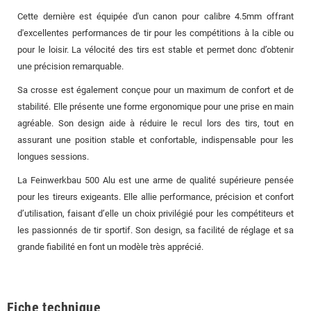
Cette dernière est équipée d'un canon pour calibre 4.5mm offrant
d'excellentes performances de tir pour les compétitions à la cible ou
pour le loisir. La vélocité des tirs est stable et permet donc d’obtenir
une précision remarquable.
Sa crosse est également conçue pour un maximum de confort et de
stabilité. Elle présente une forme ergonomique pour une prise en main
agréable. Son design aide à réduire le recul lors des tirs, tout en
assurant une position stable et confortable, indispensable pour les
longues sessions.
La Feinwerkbau 500 Alu est une arme de qualité supérieure pensée
pour les tireurs exigeants. Elle allie performance, précision et confort
d’utilisation, faisant d’elle un choix privilégié pour les compétiteurs et
les passionnés de tir sportif. Son design, sa facilité de réglage et sa
grande fiabilité en font un modèle très apprécié.
Fiche technique