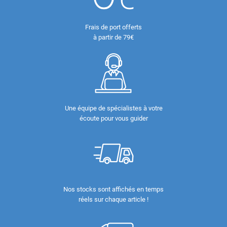
Frais de port offerts
à partir de 79€
Une équipe de spécialistes à votre
écoute pour vous guider
Nos stocks sont affichés en temps
réels sur chaque article !