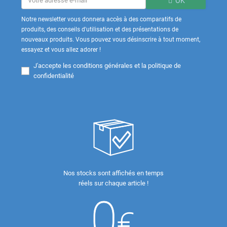
OK
Notre newsletter vous donnera accès à des comparatifs de
produits, des conseils d'utilisation et des présentations de
nouveaux produits. Vous pouvez vous désinscrire à tout moment,
essayez et vous allez adorer !
J'accepte les
conditions générales et la politique de
confidentialité
Nos stocks sont affichés en temps
réels sur chaque article !