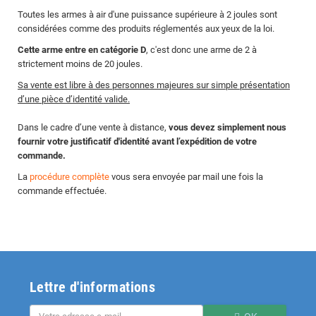
Toutes les armes à air d'une puissance supérieure à 2 joules sont
considérées comme des produits réglementés aux yeux de la loi.
Cette arme entre en catégorie D
, c'est donc une arme de 2 à
strictement moins de 20 joules.
Sa vente est libre à des personnes majeures sur simple présentation
d’une pièce d’identité valide.
Dans le cadre d’une vente à distance,
vous devez simplement nous
fournir votre justificatif d'identité avant l’expédition de votre
commande.
La
procédure complète
vous sera envoyée par mail une fois la
commande effectuée.
Lettre d'informations