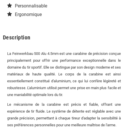
Personnalisable
Ergonomique
Description
La Feinwerkbau 500 Alu 4.5mm est une carabine de précision conçue
principalement pour offrir une performance exceptionnelle dans le
domaine du tir sportif. Elle se distingue par son design moderne et ses
matériaux de haute qualité. Le corps de la carabine est ainsi
essentiellement constitué d'aluminium, ce qui lui confère légèreté et
robustesse. L'aluminium utilisé permet une prise en main plus facile et
une maniabilité optimale lors du tir.
Le mécanisme de la carabine est précis et fiable, offrant une
expérience de tir fluide. Le système de détente est réglable avec une
grande précision, permettant à chaque tireur d'adapter la sensibilité à
ses préférences personnelles pour une meilleure maîtrise de l'arme.