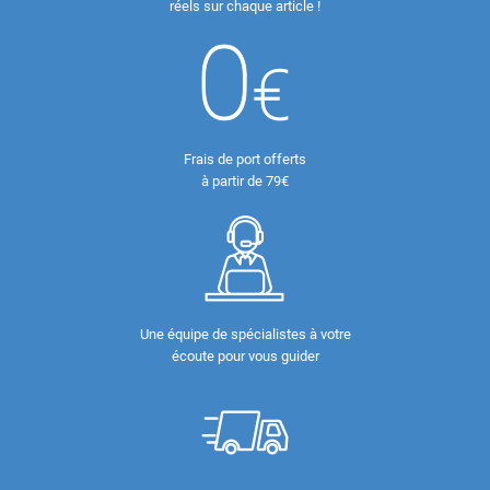
réels sur chaque article !
Frais de port offerts
à partir de 79€
Une équipe de spécialistes à votre
écoute pour vous guider