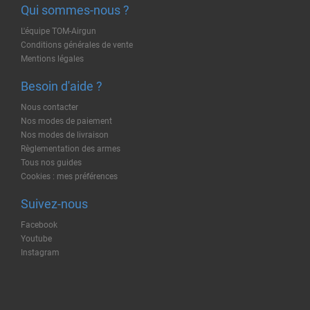
Qui sommes-nous ?
L'équipe TOM-Airgun
Conditions générales de vente
Mentions légales
Besoin d'aide ?
Nous contacter
Nos modes de paiement
Nos modes de livraison
Règlementation des armes
Tous nos guides
Cookies : mes préférences
Suivez-nous
Facebook
Youtube
Instagram