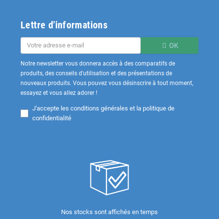
Lettre d'informations
OK
Notre newsletter vous donnera accès à des comparatifs de
produits, des conseils d'utilisation et des présentations de
nouveaux produits. Vous pouvez vous désinscrire à tout moment,
essayez et vous allez adorer !
J'accepte les
conditions générales et la politique de
confidentialité
Nos stocks sont affichés en temps