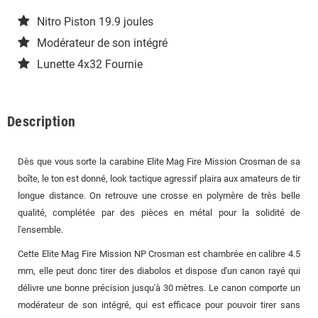
Nitro Piston 19.9 joules
Modérateur de son intégré
Lunette 4x32 Fournie
Description
Dès que vous sorte la carabine Elite Mag Fire Mission Crosman de sa
boîte, le ton est donné, look tactique agressif plaira aux amateurs de tir
longue distance. On retrouve une crosse en polymère de très belle
qualité, complétée par des pièces en métal pour la solidité de
l'ensemble.
Cette Elite Mag Fire Mission NP Crosman est chambrée en calibre 4.5
mm, elle peut donc tirer des diabolos et dispose d'un canon rayé qui
délivre une bonne précision jusqu'à 30 mètres. Le canon comporte un
modérateur de son intégré, qui est efficace pour pouvoir tirer sans