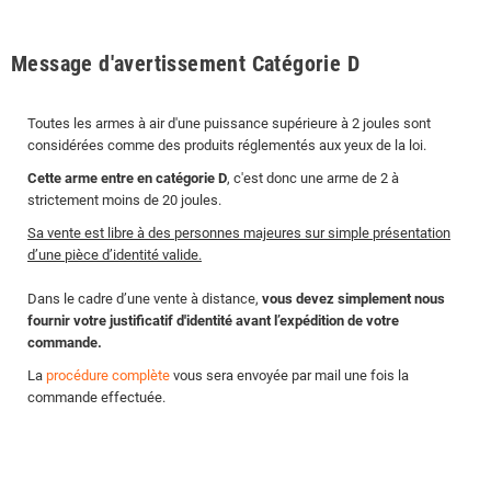
Message d'avertissement Catégorie D
Toutes les armes à air d'une puissance supérieure à 2 joules sont
considérées comme des produits réglementés aux yeux de la loi.
Cette arme entre en catégorie D
, c'est donc une arme de 2 à
strictement moins de 20 joules.
Sa vente est libre à des personnes majeures sur simple présentation
d’une pièce d’identité valide.
Dans le cadre d’une vente à distance,
vous devez simplement nous
fournir votre justificatif d'identité avant l’expédition de votre
commande.
La
procédure complète
vous sera envoyée par mail une fois la
commande effectuée.