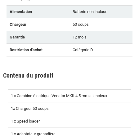
Alimentation
Batterie non incluse
Chargeur
50 coups
Garantie
12 mois
Restriction d'achat
Catégorie D
Contenu du produit
1 x Carabine électrique Venator MKII 4.5 mm silencieux
1x Chargeur 50 coups
1 x Speed loader
1 x Adaptateur grenadière