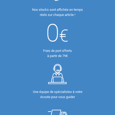
Nos stocks sont affichés en temps
réels sur chaque article !
Frais de port offerts
à partir de 79€
Une équipe de spécialistes à votre
écoute pour vous guider