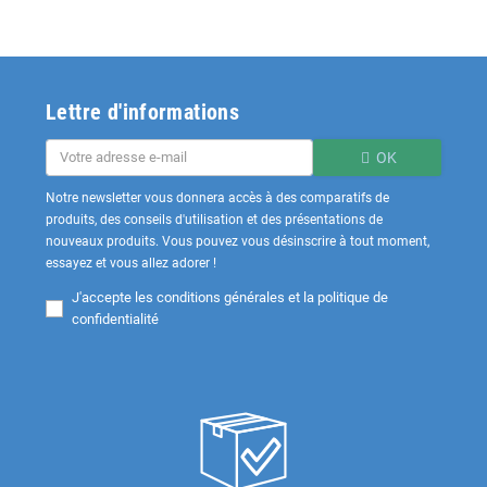
Lettre d'informations
OK
Notre newsletter vous donnera accès à des comparatifs de
produits, des conseils d'utilisation et des présentations de
nouveaux produits. Vous pouvez vous désinscrire à tout moment,
essayez et vous allez adorer !
J'accepte les
conditions générales et la politique de
confidentialité