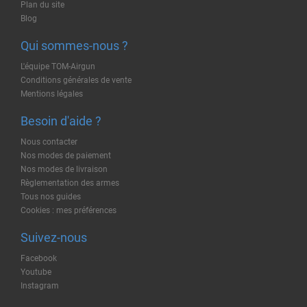
Plan du site
Blog
Qui sommes-nous ?
L'équipe TOM-Airgun
Conditions générales de vente
Mentions légales
Besoin d'aide ?
Nous contacter
Nos modes de paiement
Nos modes de livraison
Règlementation des armes
Tous nos guides
Cookies : mes préférences
Suivez-nous
Facebook
Youtube
Instagram