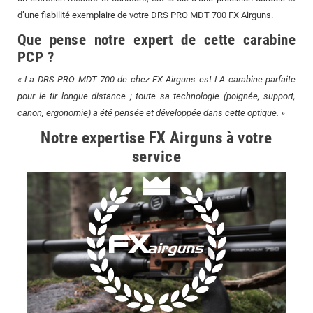
d’une fiabilité exemplaire de votre DRS PRO MDT 700 FX Airguns.
Que pense notre expert de cette carabine
PCP ?
« La DRS PRO MDT 700 de chez FX Airguns est LA carabine parfaite
pour le tir longue distance ; toute sa technologie (poignée, support,
canon, ergonomie) a été pensée et développée dans cette optique. »
Notre expertise FX Airguns à votre
service