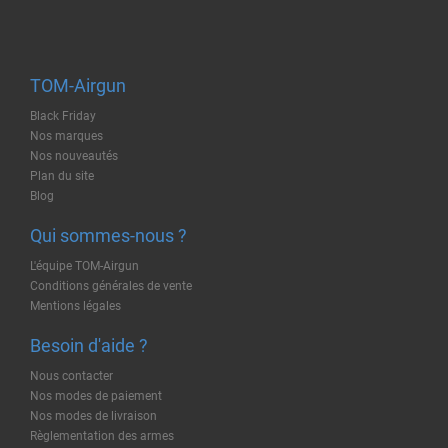
TOM-Airgun
Black Friday
Nos marques
Nos nouveautés
Plan du site
Blog
Qui sommes-nous ?
L'équipe TOM-Airgun
Conditions générales de vente
Mentions légales
Besoin d'aide ?
Nous contacter
Nos modes de paiement
Nos modes de livraison
Règlementation des armes