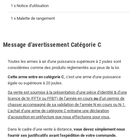
1 x Notice d'utilisation
1 x Malette de rangement
Message d'avertissement Catégorie C
Toutes les armes à air d'une puissance supérieure à 2 joules sont
considérées comme des produits réglementés aux yeux de la loi.
Cette arme entre en catégorie C
, c'est une arme d'une puissance
égale ou supérieure à 20 joules.
Sa vente est soumise à la présentation d’une pièce d’identité & d’une
licence de tir (FFTir ou FFBT) de l’année en cours
ou
d’un permis de
chasser accompagné de sa validation de l’année N en cours ou N-1.
L’achat d’une arme de catégorie C entraine une déclaration
d’acquisition en préfecture que nous effectuons pour vous.
Dans le cadre d’une vente à distance,
vous devez simplement nous
fournir ses justificatifs avant l’expédition de votre commande.