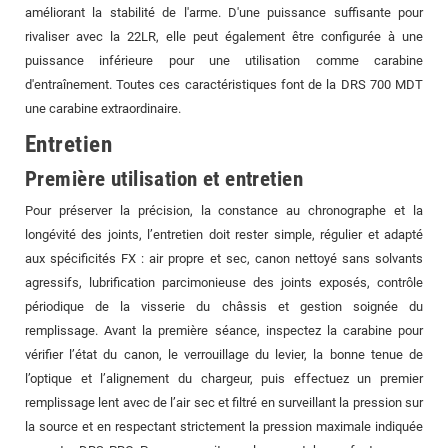
améliorant la stabilité de l'arme. D'une puissance suffisante pour
rivaliser avec la 22LR, elle peut également être configurée à une
puissance inférieure pour une utilisation comme carabine
d'entraînement. Toutes ces caractéristiques font de la DRS 700 MDT
une carabine extraordinaire.
Entretien
Première utilisation et entretien
Pour préserver la précision, la constance au chronographe et la
longévité des joints, l’entretien doit rester simple, régulier et adapté
aux spécificités FX : air propre et sec, canon nettoyé sans solvants
agressifs, lubrification parcimonieuse des joints exposés, contrôle
périodique de la visserie du châssis et gestion soignée du
remplissage. Avant la première séance, inspectez la carabine pour
vérifier l’état du canon, le verrouillage du levier, la bonne tenue de
l’optique et l’alignement du chargeur, puis effectuez un premier
remplissage lent avec de l’air sec et filtré en surveillant la pression sur
la source et en respectant strictement la pression maximale indiquée