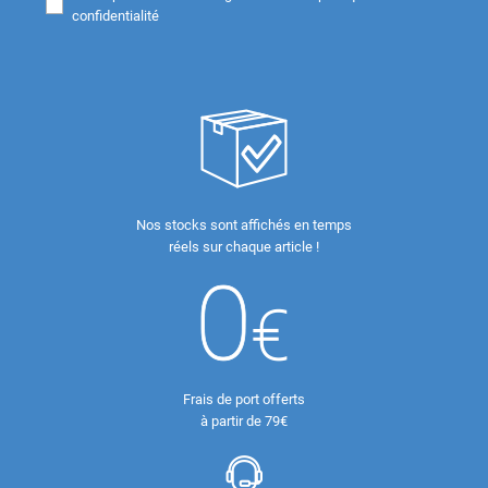
confidentialité
Nos stocks sont affichés en temps
réels sur chaque article !
Frais de port offerts
à partir de 79€