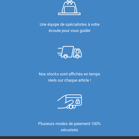
Une équipe de spécialistes à votre
écoute pour vous guider
Nos stocks sont affichés en temps
réels sur chaque article !
Plusieurs modes de paiement 100%
sécurisés