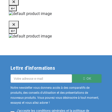
Lettre d'informations
OK
Notre newsletter vous donnera accès à des comparatifs de
produits, des conseils d'utilisation et des présentations de
nouveaux produits. Vous pouvez vous désinscrire à tout moment,
essayez et vous allez adorer !
J'accepte les
conditions générales et la politique de