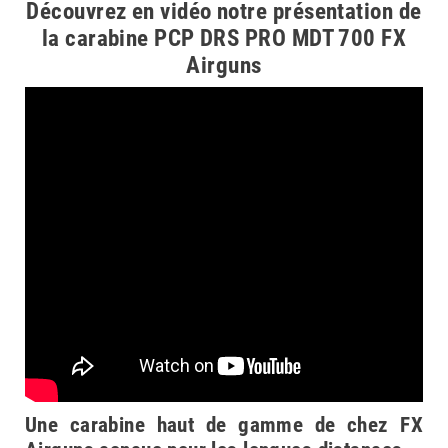
Découvrez en vidéo notre présentation de
la carabine PCP DRS PRO MDT 700 FX
Airguns
Une carabine haut de gamme de chez FX