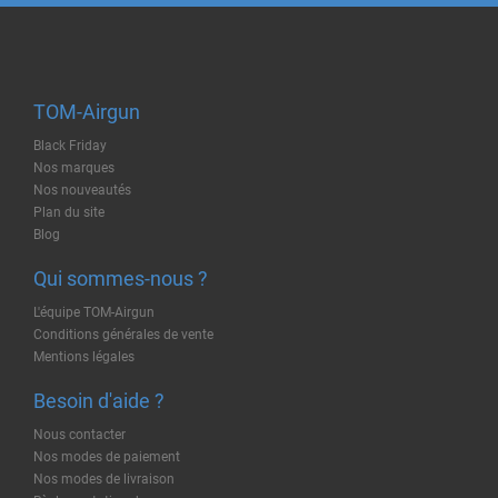
TOM-Airgun
Black Friday
Nos marques
Nos nouveautés
Plan du site
Blog
Qui sommes-nous ?
L'équipe TOM-Airgun
Conditions générales de vente
Mentions légales
Besoin d'aide ?
Nous contacter
Nos modes de paiement
Nos modes de livraison