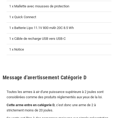
1 x Mallette avec mousses de protection
1 x Quick Connect
1 x Batterie Lipo 11.1V 800 mAh 20C 8.5 Wh
1 x Câble de recharge USB vers USB-C
1 x Notice
Message d'avertissement Catégorie D
Toutes les armes à air d'une puissance supérieure à 2 joules sont
considérées comme des produits réglementés aux yeux de la loi.
Cette arme entre en catégorie D
, c'est donc une arme de 2 à
strictement moins de 20 joules.