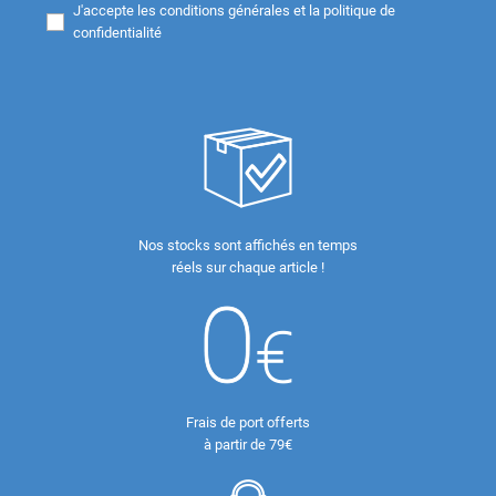
J'accepte les
conditions générales et la politique de
confidentialité
Nos stocks sont affichés en temps
réels sur chaque article !
Frais de port offerts
à partir de 79€