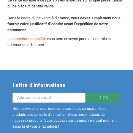
Sa vente est libre à des personnes majeures sur simple présentation
d’une pièce d’identité valide.
Dans le cadre d’une vente à distance,
vous devez simplement nous
fournir votre justificatif d'identité avant l’expédition de votre
commande.
La
procédure complète
vous sera envoyée par mail une fois la
commande effectuée.
Lettre d'informations
OK
Notre newsletter vous donnera accès à des comparatifs de
produits, des conseils d'utilisation et des présentations de
nouveaux produits. Vous pouvez vous désinscrire à tout moment,
essayez et vous allez adorer !