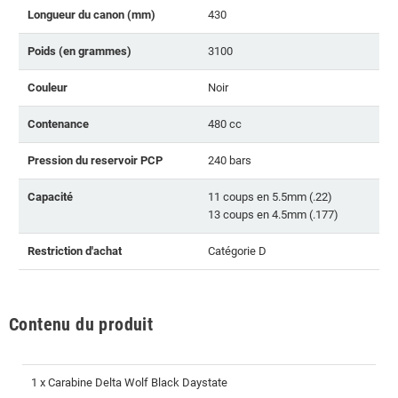
Longueur du canon (mm)
430
Poids (en grammes)
3100
Couleur
Noir
Contenance
480 cc
Pression du reservoir PCP
240 bars
Capacité
11 coups en 5.5mm (.22)
13 coups en 4.5mm (.177)
Restriction d'achat
Catégorie D
Contenu du produit
1 x Carabine Delta Wolf Black Daystate