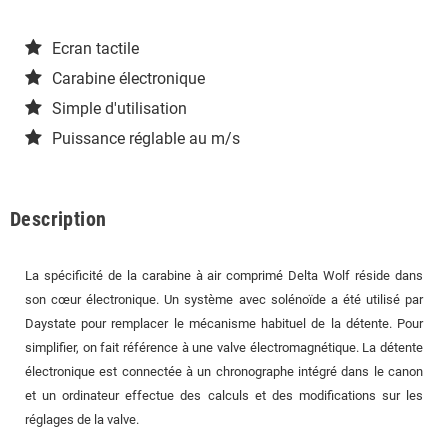
Ecran tactile
Carabine électronique
Simple d'utilisation
Puissance réglable au m/s
Description
La spécificité de la carabine à air comprimé Delta Wolf réside dans
son cœur électronique. Un système avec solénoïde a été utilisé par
Daystate pour remplacer le mécanisme habituel de la détente. Pour
simplifier, on fait référence à une valve électromagnétique. La détente
électronique est connectée à un chronographe intégré dans le canon
et un ordinateur effectue des calculs et des modifications sur les
réglages de la valve.