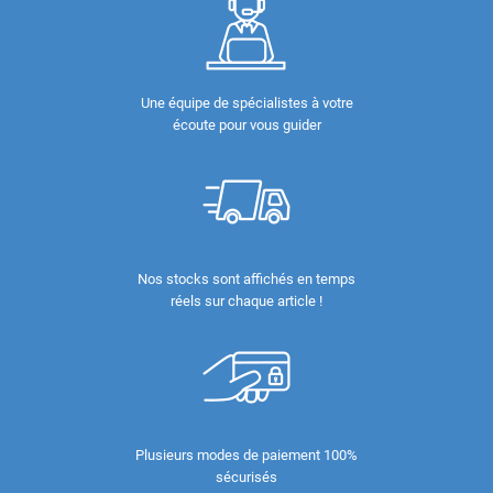
Une équipe de spécialistes à votre
écoute pour vous guider
Nos stocks sont affichés en temps
réels sur chaque article !
Plusieurs modes de paiement 100%
sécurisés