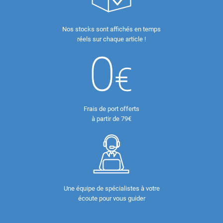
Nos stocks sont affichés en temps
réels sur chaque article !
Frais de port offerts
à partir de 79€
Une équipe de spécialistes à votre
écoute pour vous guider