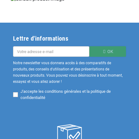
Lettre d'informations
OK
Notre newsletter vous donnera accès à des comparatifs de
produits, des conseils d'utilisation et des présentations de
nouveaux produits. Vous pouvez vous désinscrire à tout moment,
essayez et vous allez adorer !
J'accepte les
conditions générales et la politique de
confidentialité