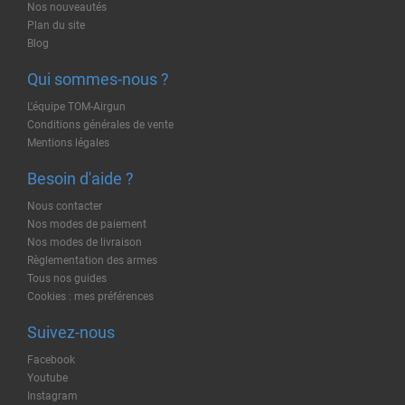
Nos nouveautés
Plan du site
Blog
Qui sommes-nous ?
L'équipe TOM-Airgun
Conditions générales de vente
Mentions légales
Besoin d'aide ?
Nous contacter
Nos modes de paiement
Nos modes de livraison
Règlementation des armes
Tous nos guides
Cookies : mes préférences
Suivez-nous
Facebook
Youtube
Instagram