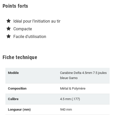
Points forts
Idéal pour l’initiation au tir
Compacte
Facile d'utilisation
Fiche technique
Modèle
Carabine Delta 4.5mm 7.5 joules
bleue Gamo
Composition
Métal & Polymère
Calibre
4.5 mm (.177)
Longueur (mm)
940 mm