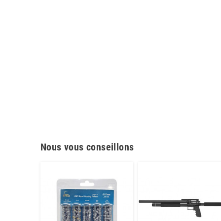
Nous vous conseillons