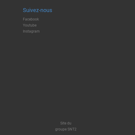
Suivez-nous
Facebook
Youtube
Instagram
Site du
groupe SNT2