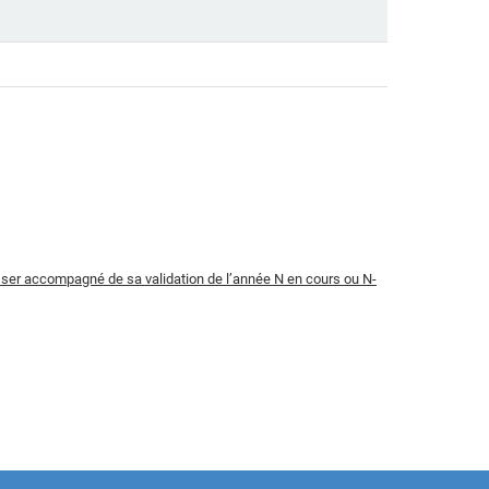
ser accompagné de sa validation de l’année N en cours ou N-