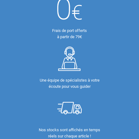
Frais de port offerts
à partir de 79€
Une équipe de spécialistes à votre
écoute pour vous guider
Nos stocks sont affichés en temps
réels sur chaque article !