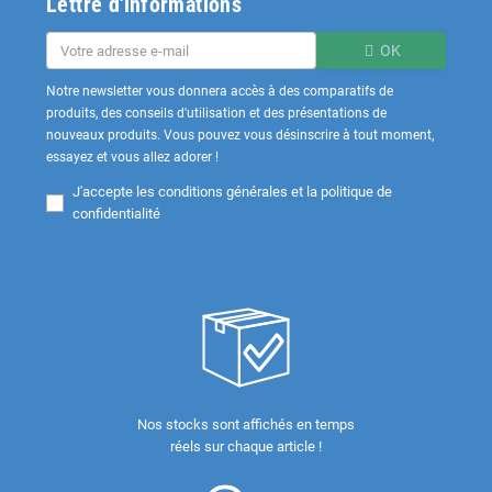
Lettre d'informations
OK
Notre newsletter vous donnera accès à des comparatifs de
produits, des conseils d'utilisation et des présentations de
nouveaux produits. Vous pouvez vous désinscrire à tout moment,
essayez et vous allez adorer !
J'accepte les
conditions générales et la politique de
confidentialité
Nos stocks sont affichés en temps
réels sur chaque article !