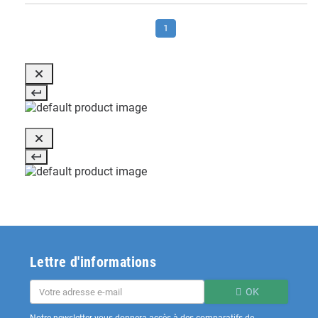
1
Lettre d'informations
OK