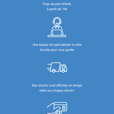
Frais de port offerts
à partir de 79€
Une équipe de spécialistes à votre
écoute pour vous guider
Nos stocks sont affichés en temps
réels sur chaque article !