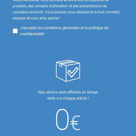
Notre newsletter vous donnera accès à des comparatifs de
produits, des conseils d'utilisation et des présentations de
nouveaux produits. Vous pouvez vous désinscrire à tout moment,
essayez et vous allez adorer !
J'accepte les
conditions générales et la politique de
confidentialité
Nos stocks sont affichés en temps
réels sur chaque article !