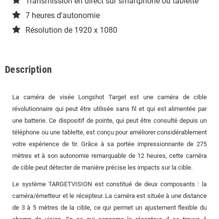
Transmission en direct sur smartphone ou tablette
7 heures d'autonomie
Résolution de 1920 x 1080
Description
La caméra de visée Longshot Target est une caméra de cible
révolutionnaire qui peut être utilisée sans fil et qui est alimentée par
une batterie. Ce dispositif de pointe, qui peut être consulté depuis un
téléphone ou une tablette, est conçu pour améliorer considérablement
votre expérience de tir. Grâce à sa portée impressionnante de 275
mètres et à son autonomie remarquable de 12 heures, cette caméra
de cible peut détecter de manière précise les impacts sur la cible.
Le système TARGETVISION est constitué de deux composants : la
caméra/émetteur et le récepteur. La caméra est située à une distance
de 3 à 5 mètres de la cible, ce qui permet un ajustement flexible du