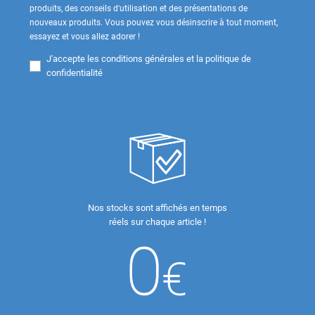
produits, des conseils d'utilisation et des présentations de
nouveaux produits. Vous pouvez vous désinscrire à tout moment,
essayez et vous allez adorer !
J'accepte les
conditions générales et la politique de
confidentialité
Nos stocks sont affichés en temps
réels sur chaque article !