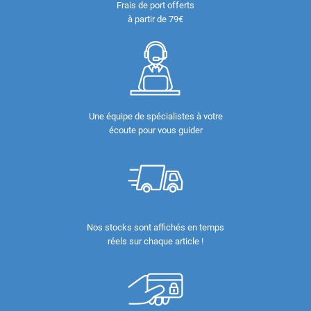
Frais de port offerts
à partir de 79€
Une équipe de spécialistes à votre
écoute pour vous guider
Nos stocks sont affichés en temps
réels sur chaque article !