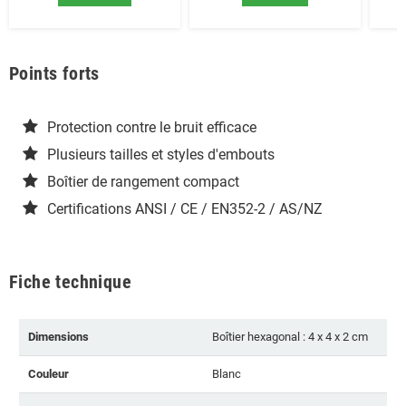
Points forts
Protection contre le bruit efficace
Plusieurs tailles et styles d'embouts
Boîtier de rangement compact
Certifications ANSI / CE / EN352-2 / AS/NZ
Fiche technique
Dimensions
Boîtier hexagonal : 4 x 4 x 2 cm
Couleur
Blanc