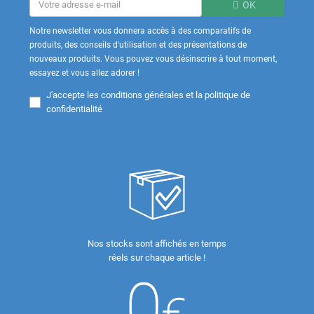
OK
Notre newsletter vous donnera accès à des comparatifs de
produits, des conseils d'utilisation et des présentations de
nouveaux produits. Vous pouvez vous désinscrire à tout moment,
essayez et vous allez adorer !
J'accepte les
conditions générales et la politique de
confidentialité
Nos stocks sont affichés en temps
réels sur chaque article !