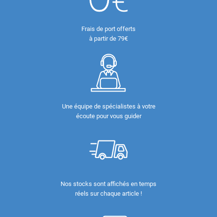
Frais de port offerts
à partir de 79€
Une équipe de spécialistes à votre
écoute pour vous guider
Nos stocks sont affichés en temps
réels sur chaque article !