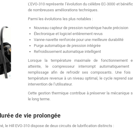
L’EVO-310 représente l’évolution du célèbre EC-3000 et bénéfic
de nombreuses améliorations techniques.
Parmi les évolutions les plus notables :
Nouveau capteur de pression numérique haute précision
Électronique et logiciel entièrement revus
Vanne-navette renforcée pour une meilleure durabilité
Purge automatique de pression intégrée
Refroidissement automatique intelligent
Lorsque la température maximale de fonctionnement e
atteinte, le compresseur interrompt automatiquement 
remplissage afin de refroidir ses composants. Une fois 
température revenue à un niveau optimal, le cycle reprend sa
intervention de l’utilisateur.
Cette gestion thermique contribue à préserver la mécanique s
le long terme.
durée de vie prolongée
e Hill EVO-310 dispose de deux circuits de lubrification distincts :