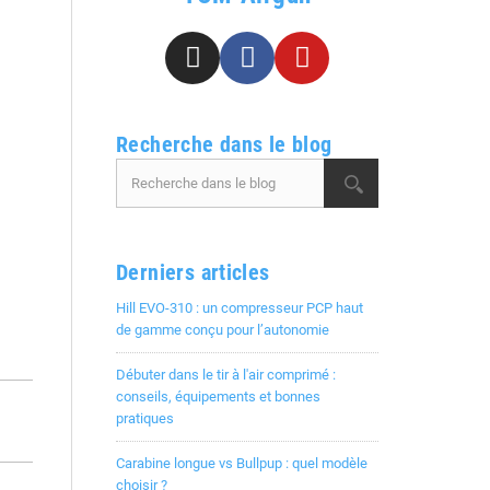
Recherche dans le blog
Derniers articles
Hill EVO-310 : un compresseur PCP haut
de gamme conçu pour l’autonomie
Débuter dans le tir à l'air comprimé :
conseils, équipements et bonnes
pratiques
Carabine longue vs Bullpup : quel modèle
choisir ?