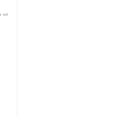
ue est