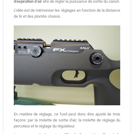
d’expiration d’air
afin de régler la puissance de sortie du canon.
L’idée est de mémoriser les réglages en fonction de la distance
de tir et des plombs choisis.
En matière de réglage, ce fusil peut donc être ajusté de trois
façons: par la molette de sortie d'air, la molette de réglage du
percuteur et le réglage du régulateur.