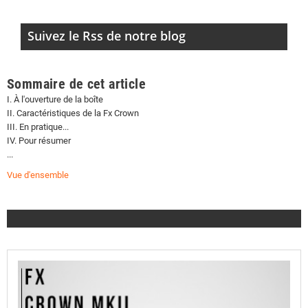
Suivez le Rss de notre blog
Sommaire de cet article
I. À l'ouverture de la boîte
II. Caractéristiques de la Fx Crown
III. En pratique...
IV. Pour résumer
...
Vue d'ensemble