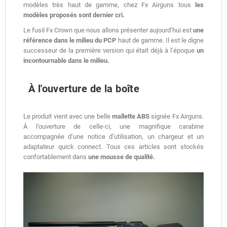
modèles très haut de gamme, chez Fx Airguns tous
les
modèles proposés sont dernier cri.
Le fusil Fx Crown que nous allons présenter aujourd’hui est
une
référence dans le milieu du PCP
haut de gamme. Il est le digne
successeur de la première version qui était déjà à l’époque
un
incontournable dans le milieu.
À l'ouverture de la boîte
Le produit vient avec une belle
mallette ABS
signée Fx Airguns.
À l’ouverture de celle-ci, une magnifique carabine
accompagnée d’une notice d’utilisation, un chargeur et un
adaptateur quick connect. Tous ces articles sont stockés
confortablement dans
une mousse de qualité.