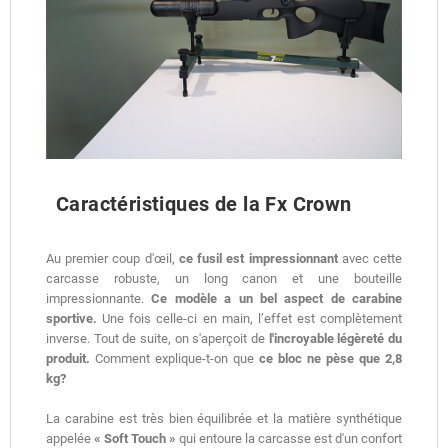
Caractéristiques de la Fx Crown
Au premier coup d'œil,
ce fusil est impressionnant
avec cette
carcasse robuste, un long canon et une bouteille
impressionnante.
Ce modèle a un bel aspect de carabine
sportive.
Une fois celle-ci en main, l’effet est complètement
inverse. Tout de suite, on s'aperçoit de
l'incroyable légèreté du
produit.
Comment explique-t-on que
ce bloc ne pèse que 2,8
kg?
La carabine est très bien équilibrée et la matière synthétique
appelée
« Soft Touch »
qui entoure la carcasse est d'un confort