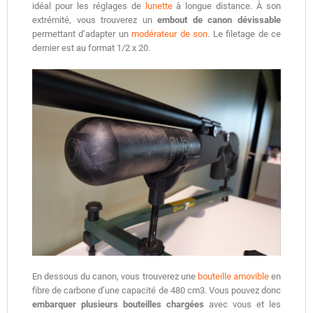
idéal pour les réglages de
lunette
à longue distance. À son
extrémité, vous trouverez un
embout de canon dévissable
permettant d’adapter un
modérateur de son
. Le filetage de ce
dernier est au format 1/2 x 20.
En dessous du canon, vous trouverez une
bouteille amovible
en
fibre de carbone d’une capacité de 480 cm3. Vous pouvez donc
embarquer plusieurs bouteilles chargées
avec vous et les