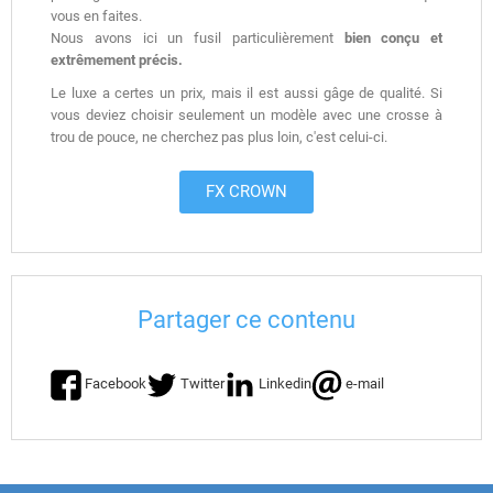
vous en faites.
Nous avons ici un fusil particulièrement
bien conçu et
extrêmement précis.
Le luxe a certes un prix, mais il est aussi gâge de qualité. Si
vous deviez choisir seulement un modèle avec une crosse à
trou de pouce, ne cherchez pas plus loin, c'est celui-ci.
FX CROWN
Partager ce contenu
Facebook
Twitter
Linkedin
e-mail