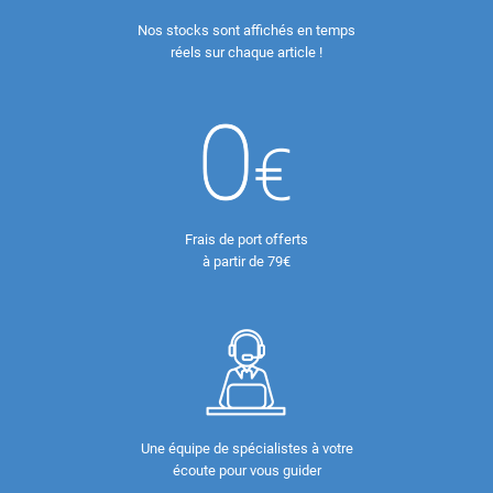
Nos stocks sont affichés en temps
réels sur chaque article !
Frais de port offerts
à partir de 79€
Une équipe de spécialistes à votre
écoute pour vous guider