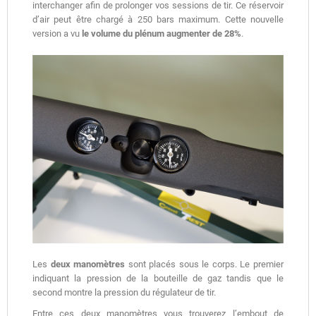
interchanger afin de prolonger vos sessions de tir. Ce réservoir
d’air peut être chargé à 250 bars maximum. Cette nouvelle
version a vu
le volume du plénum augmenter de 28%
.
Les
deux manomètres
sont placés sous le corps. Le premier
indiquant la pression de la bouteille de gaz tandis que le
second montre la pression du régulateur de tir.
Entre ces deux manomètres vous trouverez l’embout de