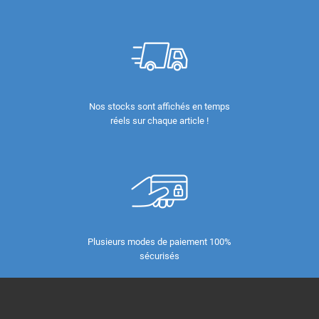
Nos stocks sont affichés en temps
réels sur chaque article !
Plusieurs modes de paiement 100%
sécurisés