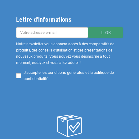
Lettre d'informations
OK
Notre newsletter vous donnera accès à des comparatifs de
produits, des conseils d'utilisation et des présentations de
nouveaux produits. Vous pouvez vous désinscrire à tout
moment, essayez et vous allez adorer !
J'accepte les
conditions générales et la politique de
confidentialité