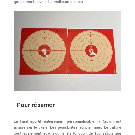
groupements avec des meilleurs plombs.
Pour résumer
En
fusil sportif entièrement personnalisable
, la Crown est
assise sur le trône.
Les possibilités sont infinies.
Le calibre
peut également être modifié en fonction de l'utilisation que