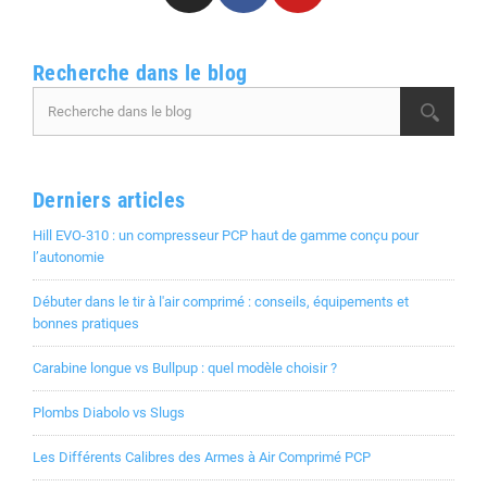
Recherche dans le blog
Derniers articles
Hill EVO-310 : un compresseur PCP haut de gamme conçu pour
l’autonomie
Débuter dans le tir à l'air comprimé : conseils, équipements et
bonnes pratiques
Carabine longue vs Bullpup : quel modèle choisir ?
Plombs Diabolo vs Slugs
Les Différents Calibres des Armes à Air Comprimé PCP