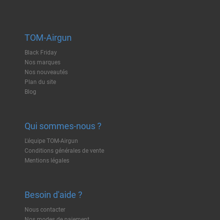
TOM-Airgun
Black Friday
Nos marques
Nos nouveautés
Plan du site
Blog
Qui sommes-nous ?
L'équipe TOM-Airgun
Conditions générales de vente
Mentions légales
Besoin d'aide ?
Nous contacter
Nos modes de paiement