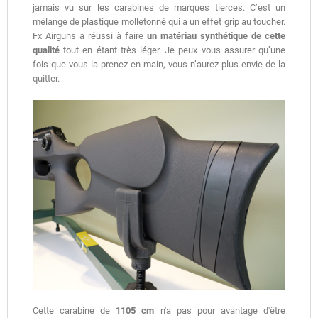
jamais vu sur les carabines de marques tierces. C’est un
mélange de plastique molletonné qui a un effet grip au toucher.
Fx Airguns a réussi à faire
un matériau synthétique de cette
qualité
tout en étant très léger. Je peux vous assurer qu’une
fois que vous la prenez en main, vous n’aurez plus envie de la
quitter.
Cette carabine de
1105 cm
n'a pas pour avantage d'être