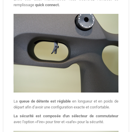
remplissage
quick connect.
La
queue de détente est réglable
en longueur et en poids de
départ afin d’avoir une configuration exacte et confortable.
La sécurité est composée d'un sélecteur de commutateur
avec l'option «Fire» pour tirer et «safe» pour la sécurité.