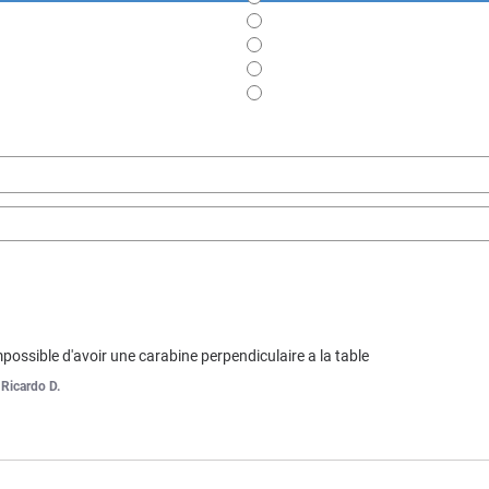
possible d'avoir une carabine perpendiculaire a la table
r
Ricardo D.