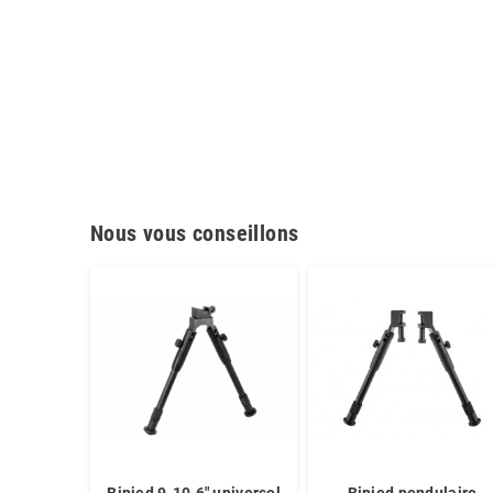
Nous vous conseillons