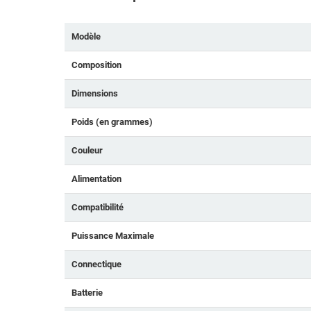
Modèle
Composition
Dimensions
Poids (en grammes)
Couleur
Alimentation
Compatibilité
Puissance Maximale
Connectique
Batterie