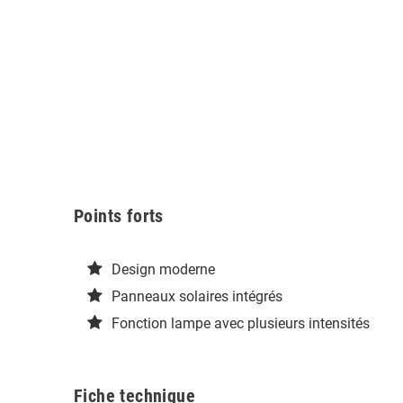
Points forts
Design moderne
Panneaux solaires intégrés
Fonction lampe avec plusieurs intensités
Fiche technique