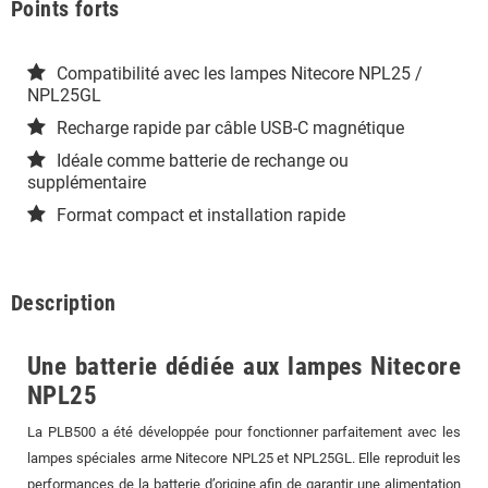
Points forts
Compatibilité avec les lampes Nitecore NPL25 /
NPL25GL
Recharge rapide par câble USB-C magnétique
Idéale comme batterie de rechange ou
supplémentaire
Format compact et installation rapide
Description
Une batterie dédiée aux lampes Nitecore
NPL25
La PLB500 a été développée pour fonctionner parfaitement avec les
lampes spéciales arme Nitecore NPL25 et NPL25GL. Elle reproduit les
performances de la batterie d’origine afin de garantir une alimentation