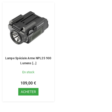
Lampe Spéciale Arme NPL25 900
Lumens [...]
En stock
109,00 €
ACHETER