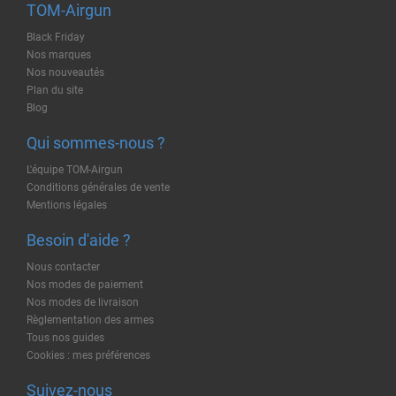
TOM-Airgun
Black Friday
Nos marques
Nos nouveautés
Plan du site
Blog
Qui sommes-nous ?
L'équipe TOM-Airgun
Conditions générales de vente
Mentions légales
Besoin d'aide ?
Nous contacter
Nos modes de paiement
Nos modes de livraison
Règlementation des armes
Tous nos guides
Cookies : mes préférences
Suivez-nous