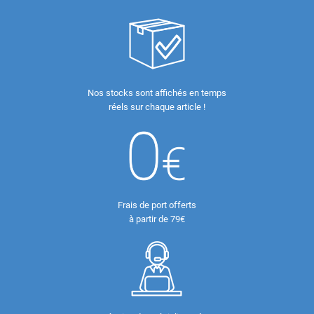
Nos stocks sont affichés en temps
réels sur chaque article !
Frais de port offerts
à partir de 79€