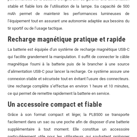
stable et fiable lors de l’utilisation de la lampe. Sa capacité de 500
mAh permet de maintenir les performances lumineuses de
l’équipement tout en assurant une autonomie adaptée aux besoins du
tir sportif ou de l’usage tactique.
Recharge magnétique pratique et rapide
La batterie est équipée d’un système de recharge magnétique USB-C
qui facilite grandement la manipulation. Il suffit de connecter le câble
magnétique fourni à la batterie puis de le brancher à une source
d’alimentation USB-C pour lancer la recharge. Ce système assure une
connexion stable et sécurisée tout en évitant l’usure des connecteurs.
Une recharge complète s’effectue en environ 1 heure et 10 minutes,
ce qui permet de remettre rapidement la batterie en service.
Un accessoire compact et fiable
Grâce à son format compact et léger, la PLB500 se transporte
facilement dans un sac ou une poche afin de disposer d’une batterie
supplémentaire à tout moment. Elle constitue un accessoire
particulièrement utile pour les utilisateurs qui souhaitent prolonger