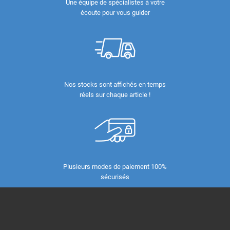
Une équipe de spécialistes à votre
écoute pour vous guider
Nos stocks sont affichés en temps
réels sur chaque article !
Plusieurs modes de paiement 100%
sécurisés