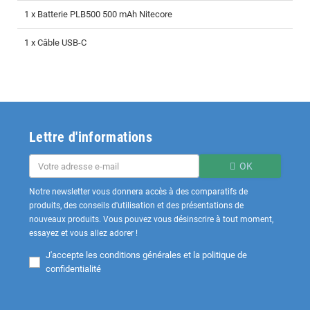
1 x Batterie PLB500 500 mAh Nitecore
1 x Câble USB-C
Lettre d'informations
OK
Notre newsletter vous donnera accès à des comparatifs de
produits, des conseils d'utilisation et des présentations de
nouveaux produits. Vous pouvez vous désinscrire à tout moment,
essayez et vous allez adorer !
J'accepte les
conditions générales et la politique de
confidentialité