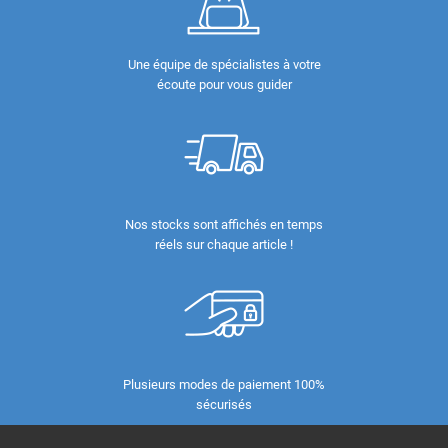
Une équipe de spécialistes à votre
écoute pour vous guider
Nos stocks sont affichés en temps
réels sur chaque article !
Plusieurs modes de paiement 100%
sécurisés