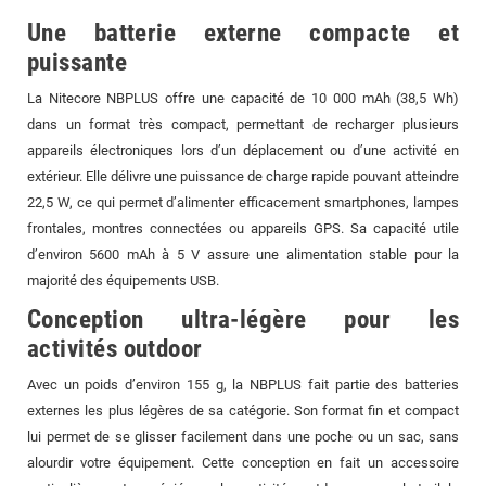
Une batterie externe compacte et
puissante
La Nitecore NBPLUS offre une capacité de 10 000 mAh (38,5 Wh)
dans un format très compact, permettant de recharger plusieurs
appareils électroniques lors d’un déplacement ou d’une activité en
extérieur. Elle délivre une puissance de charge rapide pouvant atteindre
22,5 W, ce qui permet d’alimenter efficacement smartphones, lampes
frontales, montres connectées ou appareils GPS. Sa capacité utile
d’environ 5600 mAh à 5 V assure une alimentation stable pour la
majorité des équipements USB.
Conception ultra-légère pour les
activités outdoor
Avec un poids d’environ 155 g, la NBPLUS fait partie des batteries
externes les plus légères de sa catégorie. Son format fin et compact
lui permet de se glisser facilement dans une poche ou un sac, sans
alourdir votre équipement. Cette conception en fait un accessoire