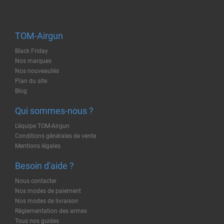
TOM-Airgun
Black Friday
Nos marques
Nos nouveautés
Plan du site
Blog
Qui sommes-nous ?
L'équipe TOM-Airgun
Conditions générales de vente
Mentions légales
Besoin d'aide ?
Nous contacter
Nos modes de paiement
Nos modes de livraison
Règlementation des armes
Tous nos guides