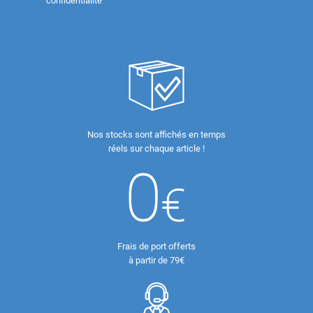
confidentialité
Nos stocks sont affichés en temps
réels sur chaque article !
Frais de port offerts
à partir de 79€