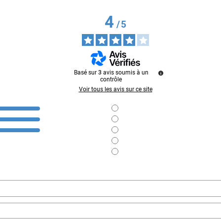
4
/
5
Basé sur
3
avis soumis à un
contrôle
Voir tous les avis sur ce site