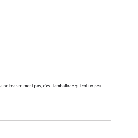
 n'aime vraiment pas, c'est l'emballage qui est un peu 