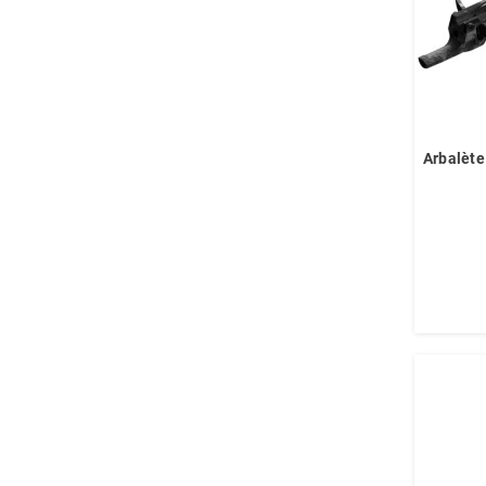
Arbalète