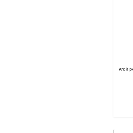
Arc à 