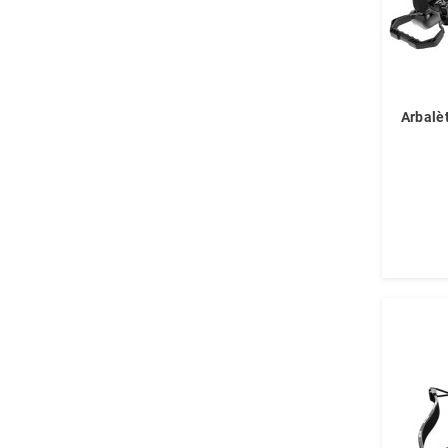
Arbalè