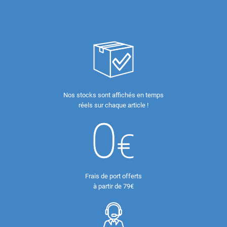
Nos stocks sont affichés en temps
réels sur chaque article !
Frais de port offerts
à partir de 79€