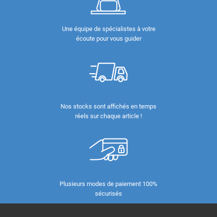
Une équipe de spécialistes à votre
écoute pour vous guider
Nos stocks sont affichés en temps
réels sur chaque article !
Plusieurs modes de paiement 100%
sécurisés