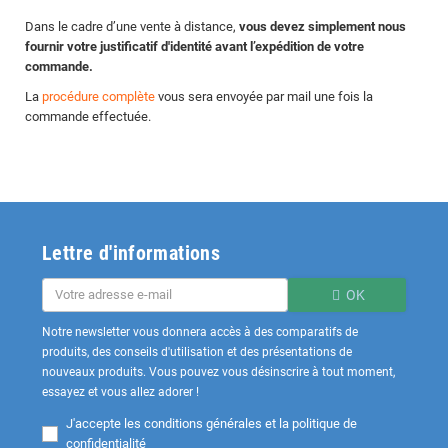
Dans le cadre d’une vente à distance,
vous devez simplement nous
fournir votre justificatif d'identité avant l’expédition de votre
commande.
La
procédure complète
vous sera envoyée par mail une fois la
commande effectuée.
Lettre d'informations
OK
Notre newsletter vous donnera accès à des comparatifs de
produits, des conseils d'utilisation et des présentations de
nouveaux produits. Vous pouvez vous désinscrire à tout moment,
essayez et vous allez adorer !
J'accepte les
conditions générales et la politique de
confidentialité