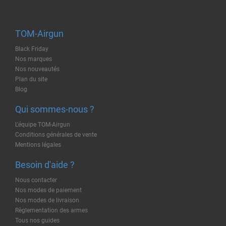
TOM-Airgun
Black Friday
Nos marques
Nos nouveautés
Plan du site
Blog
Qui sommes-nous ?
L'équipe TOM-Airgun
Conditions générales de vente
Mentions légales
Besoin d'aide ?
Nous contacter
Nos modes de paiement
Nos modes de livraison
Règlementation des armes
Tous nos guides