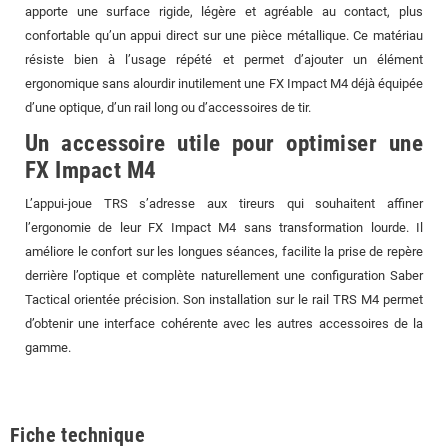
apporte une surface rigide, légère et agréable au contact, plus
confortable qu’un appui direct sur une pièce métallique. Ce matériau
résiste bien à l’usage répété et permet d’ajouter un élément
ergonomique sans alourdir inutilement une FX Impact M4 déjà équipée
d’une optique, d’un rail long ou d’accessoires de tir.
Un accessoire utile pour optimiser une
FX Impact M4
L’appui-joue TRS s’adresse aux tireurs qui souhaitent affiner
l’ergonomie de leur FX Impact M4 sans transformation lourde. Il
améliore le confort sur les longues séances, facilite la prise de repère
derrière l’optique et complète naturellement une configuration Saber
Tactical orientée précision. Son installation sur le rail TRS M4 permet
d’obtenir une interface cohérente avec les autres accessoires de la
gamme.
Fiche technique