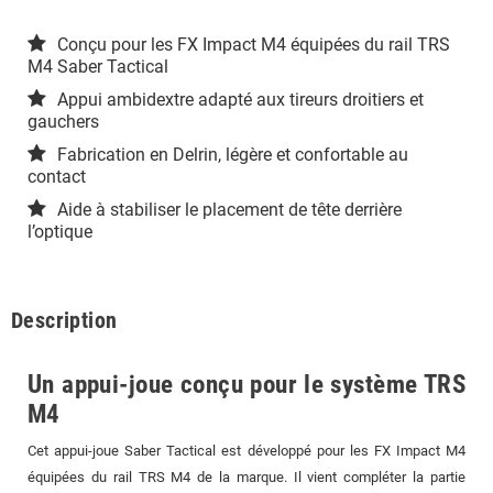
Conçu pour les FX Impact M4 équipées du rail TRS
M4 Saber Tactical
Appui ambidextre adapté aux tireurs droitiers et
gauchers
Fabrication en Delrin, légère et confortable au
contact
Aide à stabiliser le placement de tête derrière
l’optique
Description
Un appui-joue conçu pour le système TRS
M4
Cet appui-joue Saber Tactical est développé pour les FX Impact M4
équipées du rail TRS M4 de la marque. Il vient compléter la partie