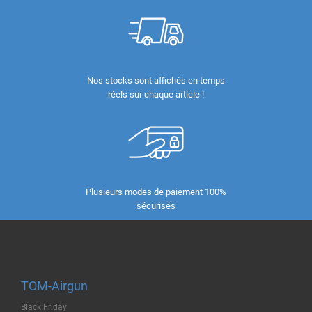
Nos stocks sont affichés en temps
réels sur chaque article !
Plusieurs modes de paiement 100%
sécurisés
TOM-Airgun
Black Friday