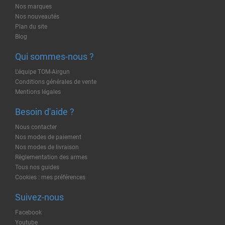
Nos marques
Nos nouveautés
Plan du site
Blog
Qui sommes-nous ?
L'équipe TOM-Airgun
Conditions générales de vente
Mentions légales
Besoin d'aide ?
Nous contacter
Nos modes de paiement
Nos modes de livraison
Règlementation des armes
Tous nos guides
Cookies : mes préférences
Suivez-nous
Facebook
Youtube