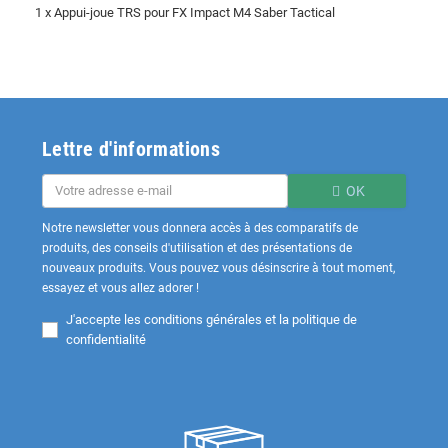
1 x Appui-joue TRS pour FX Impact M4 Saber Tactical
Lettre d'informations
OK
Notre newsletter vous donnera accès à des comparatifs de
produits, des conseils d'utilisation et des présentations de
nouveaux produits. Vous pouvez vous désinscrire à tout moment,
essayez et vous allez adorer !
J'accepte les
conditions générales et la politique de
confidentialité