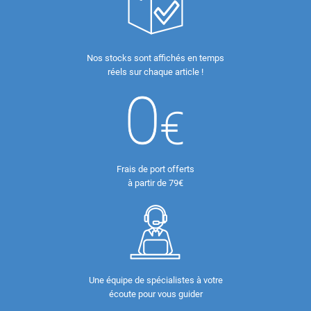
Nos stocks sont affichés en temps
réels sur chaque article !
Frais de port offerts
à partir de 79€
Une équipe de spécialistes à votre
écoute pour vous guider