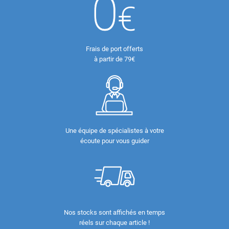
Frais de port offerts
à partir de 79€
Une équipe de spécialistes à votre
écoute pour vous guider
Nos stocks sont affichés en temps
réels sur chaque article !