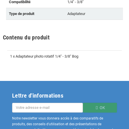
Compatibilité
1/4" - 3/8"
Type de produit
Adaptateur
Contenu du produit
1 x Adaptateur photo rotatif 1/4" - 3/8" Bog
Lettre d'informations
OK
Notre newsletter vous donnera accès à des comparatifs de
produits, des conseils d'utilisation et des présentations de