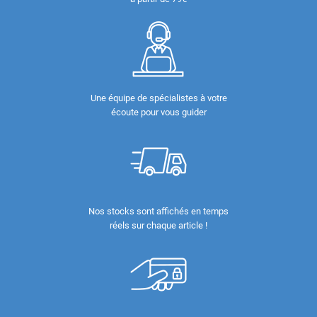
Une équipe de spécialistes à votre
écoute pour vous guider
Nos stocks sont affichés en temps
réels sur chaque article !