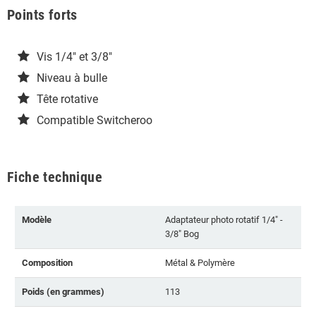
Points forts
Vis 1/4" et 3/8"
Niveau à bulle
Tête rotative
Compatible Switcheroo
Fiche technique
Modèle
Adaptateur photo rotatif 1/4" -
3/8" Bog
Composition
Métal & Polymère
Poids (en grammes)
113