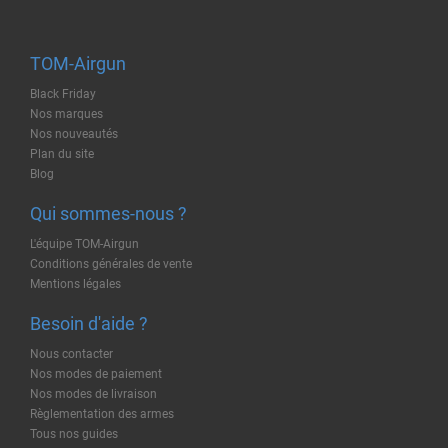
TOM-Airgun
Black Friday
Nos marques
Nos nouveautés
Plan du site
Blog
Qui sommes-nous ?
L'équipe TOM-Airgun
Conditions générales de vente
Mentions légales
Besoin d'aide ?
Nous contacter
Nos modes de paiement
Nos modes de livraison
Règlementation des armes
Tous nos guides