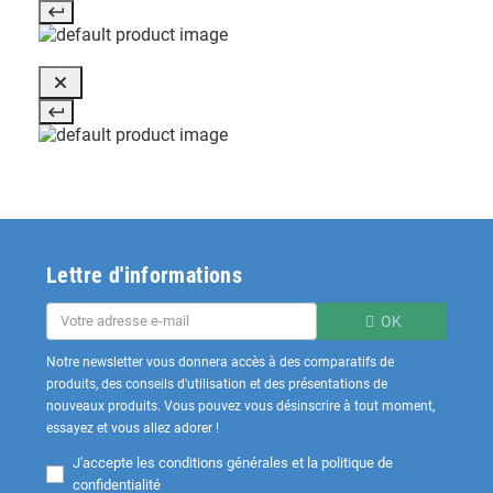
Lettre d'informations
OK
Notre newsletter vous donnera accès à des comparatifs de
produits, des conseils d'utilisation et des présentations de
nouveaux produits. Vous pouvez vous désinscrire à tout moment,
essayez et vous allez adorer !
J'accepte les
conditions générales et la politique de
confidentialité