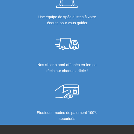
Une équipe de spécialistes à votre
écoute pour vous guider
Nos stocks sont affichés en temps
réels sur chaque article !
Plusieurs modes de paiement 100%
sécurisés