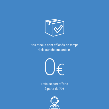
Nos stocks sont affichés en temps
réels sur chaque article !
Frais de port offerts
à partir de 79€