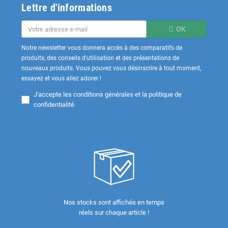
Lettre d'informations
OK
Notre newsletter vous donnera accès à des comparatifs de
produits, des conseils d'utilisation et des présentations de
nouveaux produits. Vous pouvez vous désinscrire à tout moment,
essayez et vous allez adorer !
J'accepte les
conditions générales et la politique de
confidentialité
Nos stocks sont affichés en temps
réels sur chaque article !