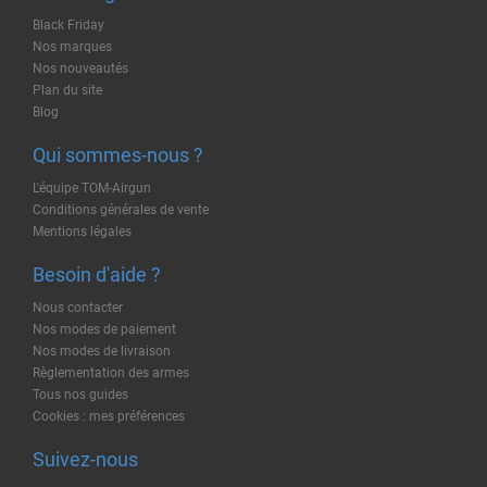
Black Friday
Nos marques
Nos nouveautés
Plan du site
Blog
Qui sommes-nous ?
L'équipe TOM-Airgun
Conditions générales de vente
Mentions légales
Besoin d'aide ?
Nous contacter
Nos modes de paiement
Nos modes de livraison
Règlementation des armes
Tous nos guides
Cookies : mes préférences
Suivez-nous