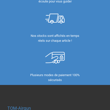
écoute pour vous guider
Nos stocks sont affichés en temps
réels sur chaque article !
Plusieurs modes de paiement 100%
sécurisés
TOM-Airgun