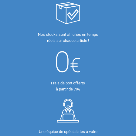
Nos stocks sont affichés en temps
réels sur chaque article !
Frais de port offerts
à partir de 79€
Une équipe de spécialistes à votre