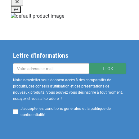
Lettre d'informations
OK
Notre newsletter vous donnera accès à des comparatifs de
produits, des conseils d'utilisation et des présentations de
nouveaux produits. Vous pouvez vous désinscrire à tout moment,
essayez et vous allez adorer !
J'accepte les
conditions générales et la politique de
confidentialité