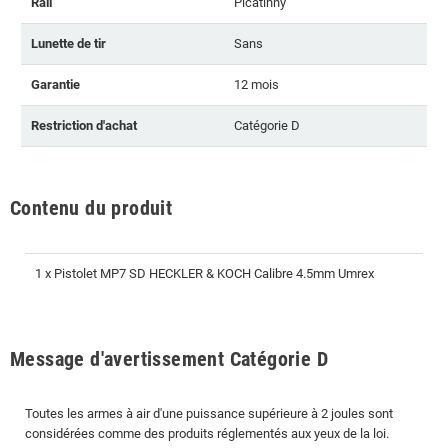
Rail
Picatinny
Lunette de tir
Sans
Garantie
12 mois
Restriction d'achat
Catégorie D
Contenu du produit
1 x Pistolet MP7 SD HECKLER & KOCH Calibre 4.5mm Umrex
Message d'avertissement Catégorie D
Toutes les armes à air d'une puissance supérieure à 2 joules sont
considérées comme des produits réglementés aux yeux de la loi.