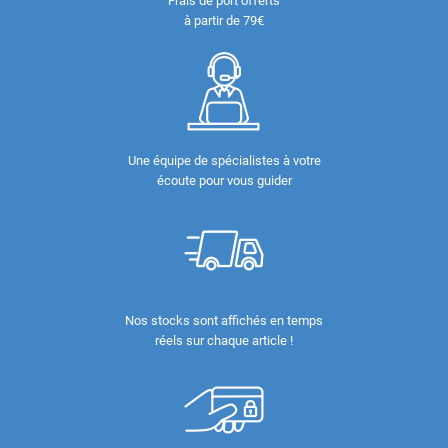
Frais de port offerts
à partir de 79€
Une équipe de spécialistes à votre
écoute pour vous guider
Nos stocks sont affichés en temps
réels sur chaque article !