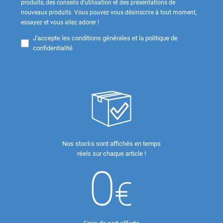
produits, des conseils d'utilisation et des présentations de
nouveaux produits. Vous pouvez vous désinscrire à tout moment,
essayez et vous allez adorer !
J'accepte les
conditions générales et la politique de
confidentialité
Nos stocks sont affichés en temps
réels sur chaque article !