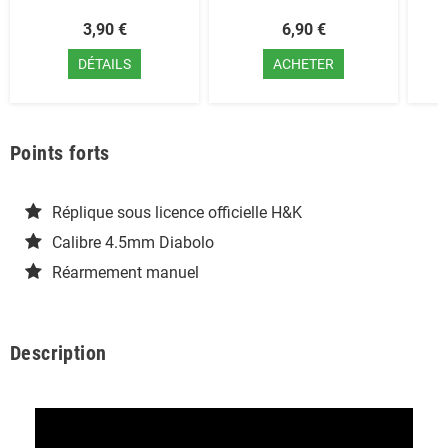
3,90 €
6,90 €
DÉTAILS
ACHETER
Points forts
Réplique sous licence officielle H&K
Calibre 4.5mm Diabolo
Réarmement manuel
Description