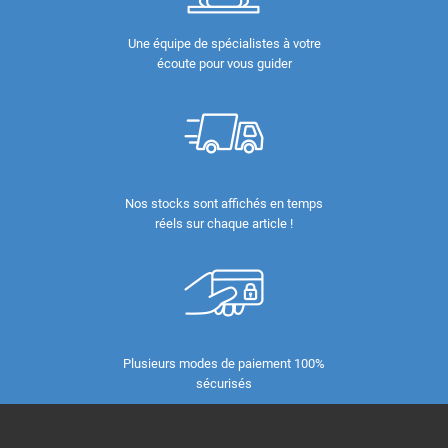
Une équipe de spécialistes à votre
écoute pour vous guider
Nos stocks sont affichés en temps
réels sur chaque article !
Plusieurs modes de paiement 100%
sécurisés