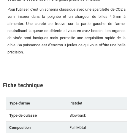
Pour l'utiliser, c'est un schéma classique avec une sparclette de CO2 à
venir insérer dans la poignée et un chargeur de billes 4,5mm à
alimenter. Une sureté se trouve sur la partie gauche de l'arme,
neutralisant la queue de détente si vous en avez besoin. Les organes
de visée sont basiques mais permette une acquisition rapide de la
cible. Sa puissance est d'environ 3 joules ce qui vous offrira une belle
précision.
Fiche technique
Type d'arme
Pistolet
Type de culasse
Blowback
Composition
Full Métal