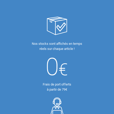
Nos stocks sont affichés en temps
réels sur chaque article !
Frais de port offerts
à partir de 79€