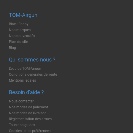
TOM-Airgun
Black Friday
Nos marques
Nos nouveautés
Plan du site
Blog
Qui sommes-nous ?
L'équipe TOM-Airgun
Conditions générales de vente
Mentions légales
Besoin d'aide ?
Nous contacter
Nos modes de paiement
Nos modes de livraison
Règlementation des armes
Tous nos guides
Cookies : mes préférences