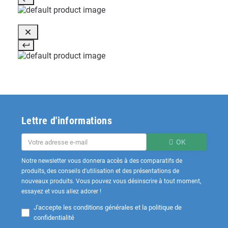
Lettre d'informations
OK
Notre newsletter vous donnera accès à des comparatifs de
produits, des conseils d'utilisation et des présentations de
nouveaux produits. Vous pouvez vous désinscrire à tout moment,
essayez et vous allez adorer !
J'accepte les
conditions générales et la politique de
confidentialité