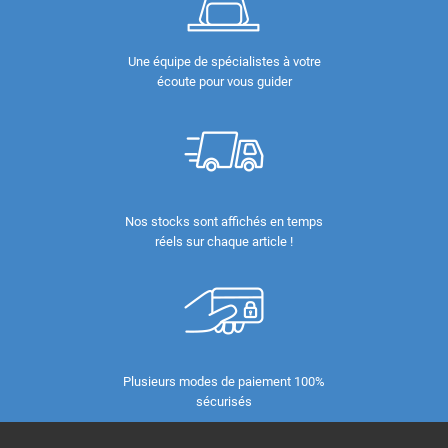
Une équipe de spécialistes à votre
écoute pour vous guider
Nos stocks sont affichés en temps
réels sur chaque article !
Plusieurs modes de paiement 100%
sécurisés