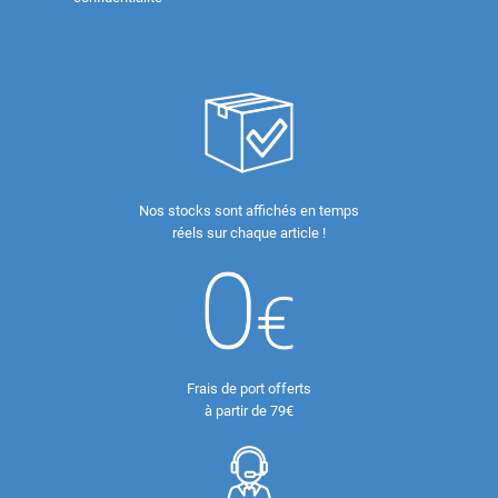
Nos stocks sont affichés en temps
réels sur chaque article !
Frais de port offerts
à partir de 79€