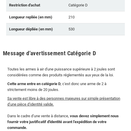
Restriction d'achat
Catégorie D
Longueur repliée (en mm)
210
Longueur dépliée (en mm)
530
Message d'avertissement Catégorie D
Toutes les armes à air d'une puissance supérieure à 2 joules sont
considérées comme des produits réglementés aux yeux de la loi.
Cette arme entre en catégorie D
, c'est donc une arme de 2 à
strictement moins de 20 joules.
Sa vente est libre à des personnes majeures sur simple présentation
d’une pièce d’identité valide.
Dans le cadre d’une vente à distance,
vous devez simplement nous
fournir votre justificatif d'identité avant l’expédition de votre
commande.