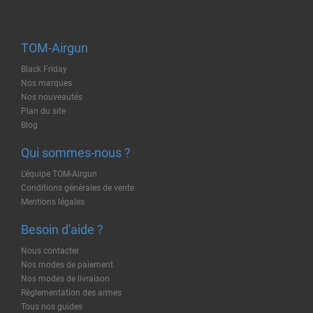
TOM-Airgun
Black Friday
Nos marques
Nos nouveautés
Plan du site
Blog
Qui sommes-nous ?
L'équipe TOM-Airgun
Conditions générales de vente
Mentions légales
Besoin d'aide ?
Nous contacter
Nos modes de paiement
Nos modes de livraison
Règlementation des armes
Tous nos guides