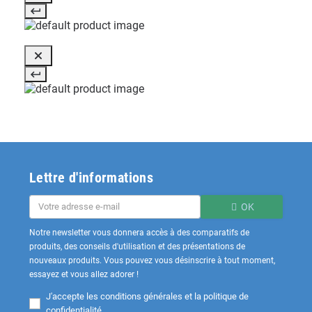
Lettre d'informations
OK
Notre newsletter vous donnera accès à des comparatifs de
produits, des conseils d'utilisation et des présentations de
nouveaux produits. Vous pouvez vous désinscrire à tout moment,
essayez et vous allez adorer !
J'accepte les
conditions générales et la politique de
confidentialité