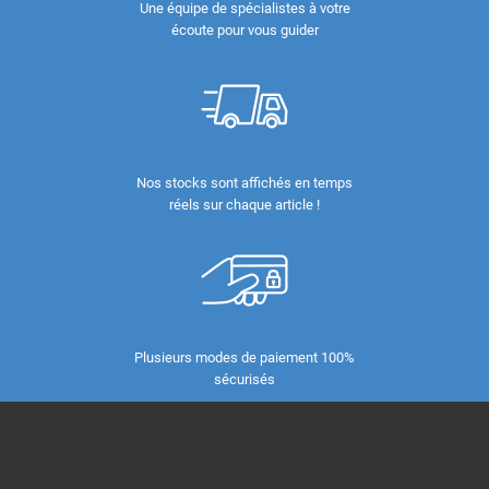
Une équipe de spécialistes à votre
écoute pour vous guider
Nos stocks sont affichés en temps
réels sur chaque article !
Plusieurs modes de paiement 100%
sécurisés