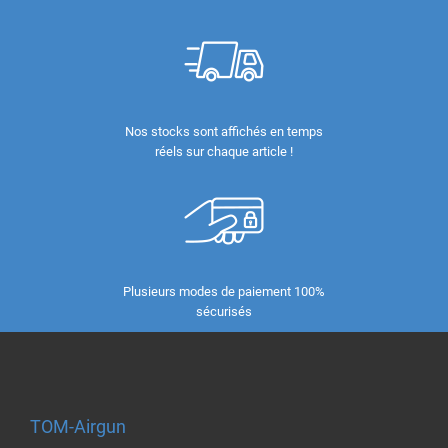
Nos stocks sont affichés en temps
réels sur chaque article !
Plusieurs modes de paiement 100%
sécurisés
TOM-Airgun