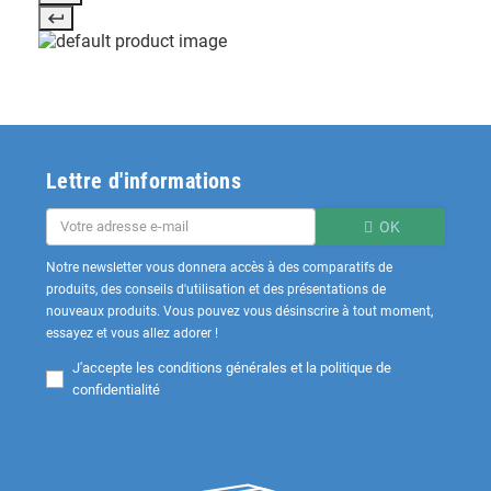
Lettre d'informations
OK
Notre newsletter vous donnera accès à des comparatifs de
produits, des conseils d'utilisation et des présentations de
nouveaux produits. Vous pouvez vous désinscrire à tout moment,
essayez et vous allez adorer !
J'accepte les
conditions générales et la politique de
confidentialité