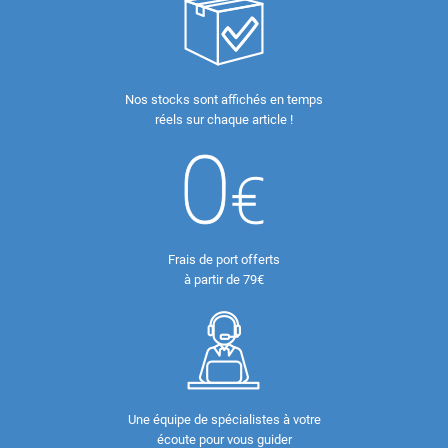
Nos stocks sont affichés en temps
réels sur chaque article !
Frais de port offerts
à partir de 79€
Une équipe de spécialistes à votre
écoute pour vous guider