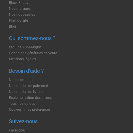
Black Friday
Nos marques
Nos nouveautés
Plan du site
Blog
Qui sommes-nous ?
L'équipe TOM-Airgun
Conditions générales de vente
Mentions légales
Besoin d'aide ?
Nous contacter
Nos modes de paiement
Nos modes de livraison
Règlementation des armes
Tous nos guides
Cookies : mes préférences
Suivez-nous
Facebook