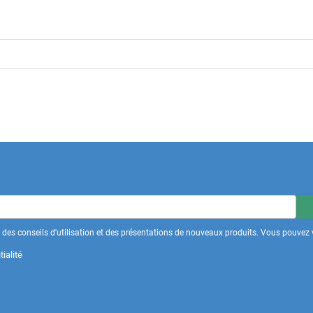
des conseils d'utilisation et des présentations de nouveaux produits. Vous pouvez v
ialité