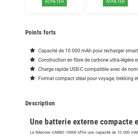
ACHETER
ACHETER
Points forts
Capacité de 10 000 mAh pour recharger smart
Construction en fibre de carbone ultra-légère e
Charge rapide USB-C compatible avec de nom
Format compact idéal pour voyage, trekking et
Description
Une batterie externe compacte 
La Nitecore CARBO 10000 offre une capacité de 10 000 mAh, p