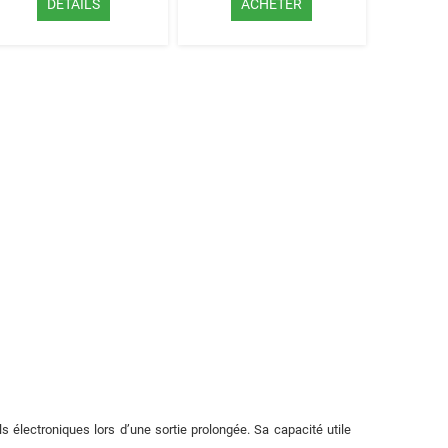
DÉTAILS
ACHETER
électroniques lors d’une sortie prolongée. Sa capacité utile