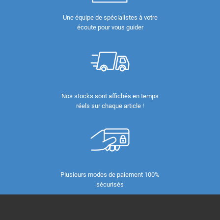
Une équipe de spécialistes à votre
écoute pour vous guider
Nos stocks sont affichés en temps
réels sur chaque article !
Plusieurs modes de paiement 100%
sécurisés