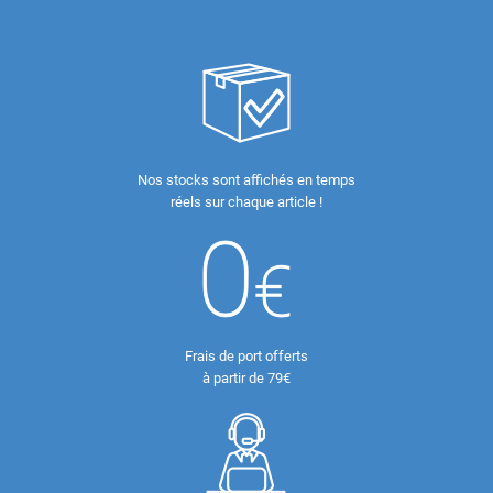
Nos stocks sont affichés en temps
réels sur chaque article !
Frais de port offerts
à partir de 79€