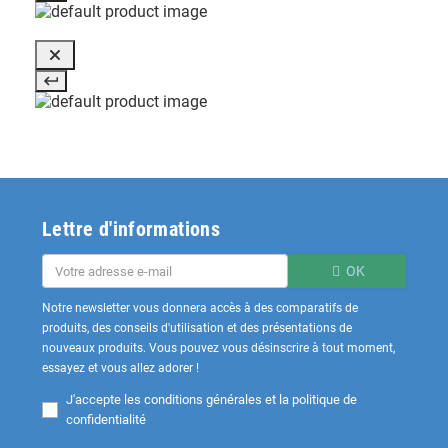
Lettre d'informations
OK
Notre newsletter vous donnera accès à des comparatifs de
produits, des conseils d'utilisation et des présentations de
nouveaux produits. Vous pouvez vous désinscrire à tout moment,
essayez et vous allez adorer !
J'accepte les
conditions générales et la politique de
confidentialité