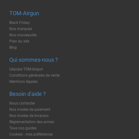
TOM-Airgun
Black Friday
Nos marques
Nos nouveautés
Plan du site
Blog
Qui sommes-nous ?
L'équipe TOM-Airgun
Conditions générales de vente
Mentions légales
Besoin d'aide ?
Nous contacter
Nos modes de paiement
Nos modes de livraison
Règlementation des armes
Tous nos guides
Cookies : mes préférences