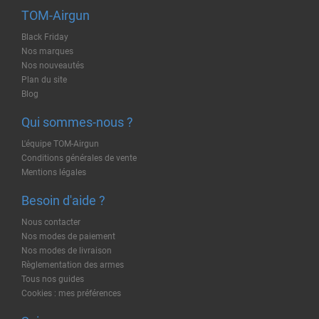
TOM-Airgun
Black Friday
Nos marques
Nos nouveautés
Plan du site
Blog
Qui sommes-nous ?
L'équipe TOM-Airgun
Conditions générales de vente
Mentions légales
Besoin d'aide ?
Nous contacter
Nos modes de paiement
Nos modes de livraison
Règlementation des armes
Tous nos guides
Cookies : mes préférences