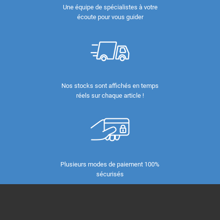
Une équipe de spécialistes à votre
écoute pour vous guider
Nos stocks sont affichés en temps
réels sur chaque article !
Plusieurs modes de paiement 100%
sécurisés