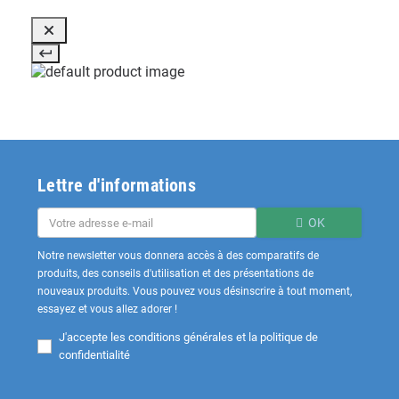
Lettre d'informations
OK
Notre newsletter vous donnera accès à des comparatifs de
produits, des conseils d'utilisation et des présentations de
nouveaux produits. Vous pouvez vous désinscrire à tout moment,
essayez et vous allez adorer !
J'accepte les
conditions générales et la politique de
confidentialité