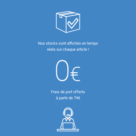
Nos stocks sont affichés en temps
réels sur chaque article !
Frais de port offerts
à partir de 79€