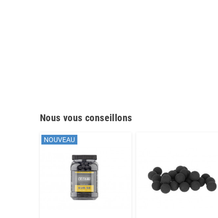
Nous vous conseillons
NOUVEAU