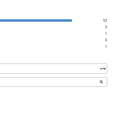
52
3
1
0
1