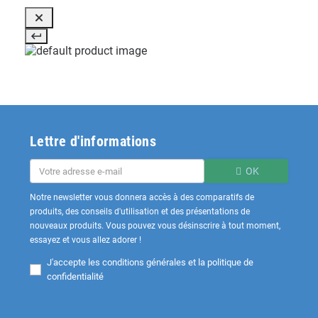
Lettre d'informations
OK
Notre newsletter vous donnera accès à des comparatifs de
produits, des conseils d'utilisation et des présentations de
nouveaux produits. Vous pouvez vous désinscrire à tout moment,
essayez et vous allez adorer !
J'accepte les
conditions générales et la politique de
confidentialité