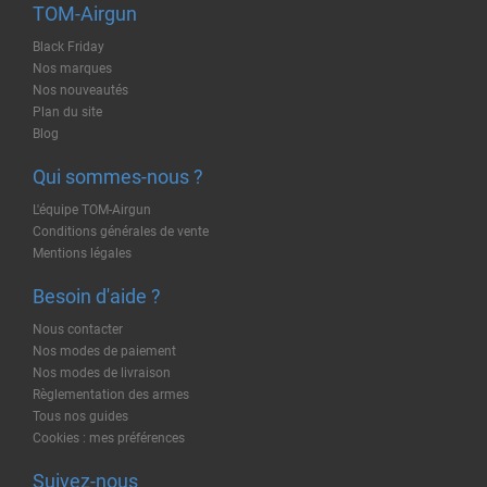
TOM-Airgun
Black Friday
Nos marques
Nos nouveautés
Plan du site
Blog
Qui sommes-nous ?
L'équipe TOM-Airgun
Conditions générales de vente
Mentions légales
Besoin d'aide ?
Nous contacter
Nos modes de paiement
Nos modes de livraison
Règlementation des armes
Tous nos guides
Cookies : mes préférences
Suivez-nous