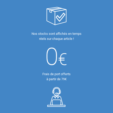
Nos stocks sont affichés en temps
réels sur chaque article !
Frais de port offerts
à partir de 79€