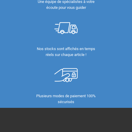
Une équipe de spécialistes à votre
écoute pour vous guider
Nos stocks sont affichés en temps
réels sur chaque article !
Plusieurs modes de paiement 100%
sécurisés