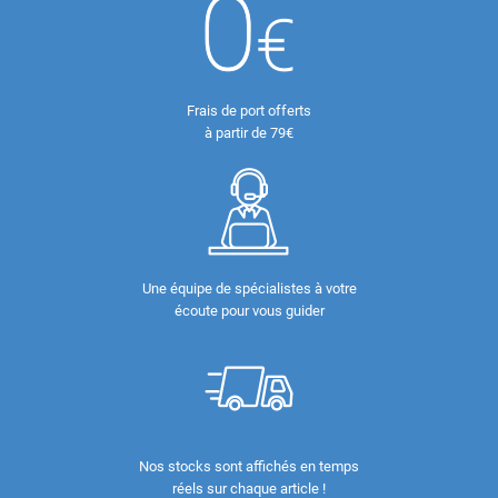
Frais de port offerts
à partir de 79€
Une équipe de spécialistes à votre
écoute pour vous guider
Nos stocks sont affichés en temps
réels sur chaque article !