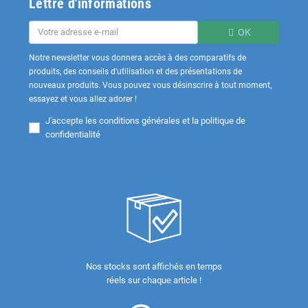
Lettre d'informations
OK
Notre newsletter vous donnera accès à des comparatifs de
produits, des conseils d'utilisation et des présentations de
nouveaux produits. Vous pouvez vous désinscrire à tout moment,
essayez et vous allez adorer !
J'accepte les
conditions générales et la politique de
confidentialité
Nos stocks sont affichés en temps
réels sur chaque article !