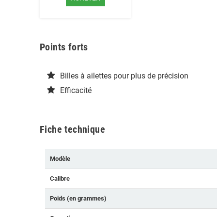
Points forts
Billes à ailettes pour plus de précision
Efficacité
Fiche technique
Modèle
Calibre
Poids (en grammes)