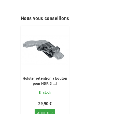
Nous vous conseillons
Holster rétention à bouton
pour HDR 5[...]
En stock
29,90 €
ACHETER